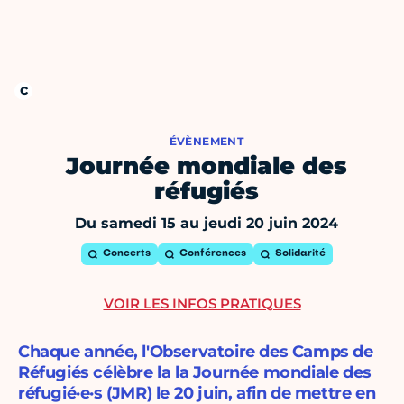
ÉVÈNEMENT
Journée mondiale des
réfugiés
Du samedi 15 au jeudi 20 juin 2024
Concerts
Conférences
Solidarité
VOIR LES INFOS PRATIQUES
Chaque année, l'Observatoire des Camps de
Réfugiés célèbre la la Journée mondiale des
réfugié·e·s (JMR) le 20 juin, afin de mettre en