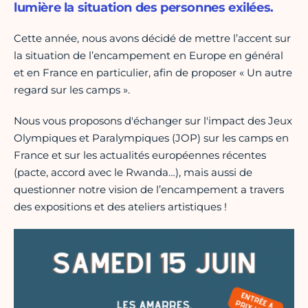
lumière la situation des personnes exilées.
Cette année, nous avons décidé de mettre l’accent sur
la situation de l’encampement en Europe en général
et en France en particulier, afin de proposer « Un autre
regard sur les camps ».
Nous vous proposons d'échanger sur l'impact des Jeux
Olympiques et Paralympiques (JOP) sur les camps en
France et sur les actualités européennes récentes
(pacte, accord avec le Rwanda…), mais aussi de
questionner notre vision de l’encampement a travers
des expositions et des ateliers artistiques !