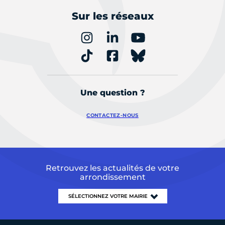
Sur les réseaux
Une question ?
CONTACTEZ-NOUS
Retrouvez les actualités de votre
arrondissement