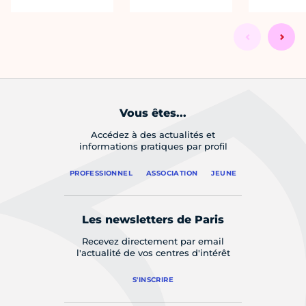
Vous êtes...
Accédez à des actualités et
informations pratiques par profil
PROFESSIONNEL
ASSOCIATION
JEUNE
Les newsletters de Paris
Recevez directement par email
l'actualité de vos centres d'intérêt
S'INSCRIRE