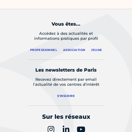
Vous êtes...
Accédez à des actualités et
informations pratiques par profil
PROFESSIONNEL
ASSOCIATION
JEUNE
Les newsletters de Paris
Recevez directement par email
l'actualité de vos centres d'intérêt
S'INSCRIRE
Sur les réseaux