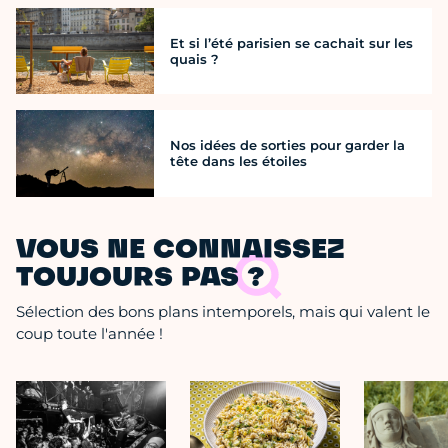
Et si l’été parisien se cachait sur les
quais ?
Nos idées de sorties pour garder la
tête dans les étoiles
VOUS NE CONNAISSEZ
TOUJOURS PAS ?
Sélection des bons plans intemporels, mais qui valent le
coup toute l'année !