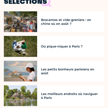
SÉLECTIONS
Brocantes et vide-greniers : on
chine où en août ?
Où pique-niquer à Paris ?
Les petits bonheurs parisiens en
août
Les meilleurs endroits où naviguer
à Paris