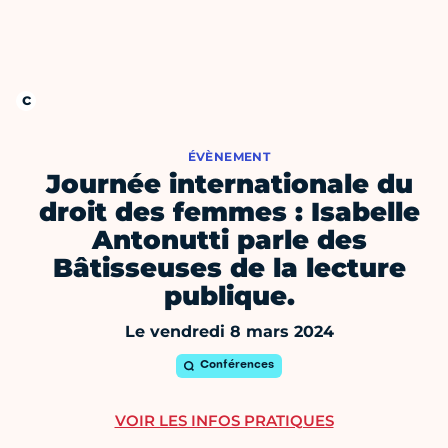
ÉVÈNEMENT
Journée internationale du
droit des femmes : Isabelle
Antonutti parle des
Bâtisseuses de la lecture
publique.
Le vendredi 8 mars 2024
Conférences
VOIR LES INFOS PRATIQUES