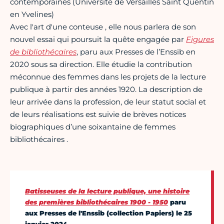
contemporaines (Université de Versailles Saint Quentin
en Yvelines)
Avec l'art d'une conteuse , elle nous parlera de son
nouvel essai qui poursuit la quête engagée par
Figures
de bibliothécaires
, paru aux Presses de l’Enssib en
2020 sous sa direction. Elle étudie la contribution
méconnue des femmes dans les projets de la lecture
publique à partir des années 1920. La description de
leur arrivée dans la profession, de leur statut social et
de leurs réalisations est suivie de brèves notices
biographiques d’une soixantaine de femmes
bibliothécaires .
Batisseuses de la lecture publique, une histoire
des premières bibliothécaires 1900 - 1950
paru
aux Presses de l'Enssib (collection Papiers) le 25