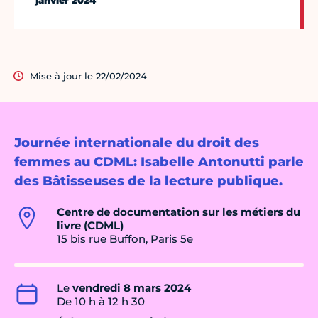
janvier 2024
Mise à jour le 22/02/2024
Journée internationale du droit des
femmes au CDML: Isabelle Antonutti parle
des Bâtisseuses de la lecture publique.
Centre de documentation sur les métiers du
livre (CDML)
15 bis rue Buffon, Paris 5e
Le
vendredi 8 mars 2024
De 10 h à 12 h 30