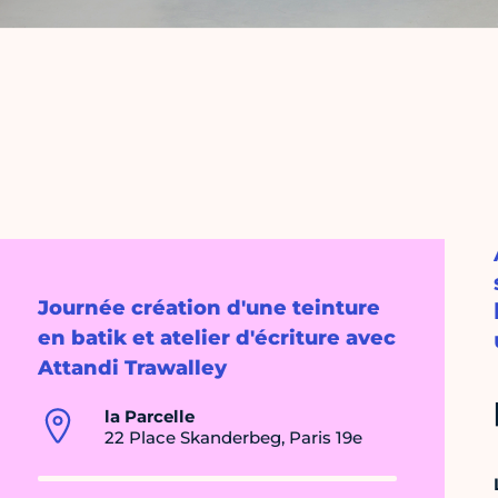
Journée création d'une teinture
en batik et atelier d'écriture avec
Attandi Trawalley
la Parcelle
22 Place Skanderbeg, Paris 19e