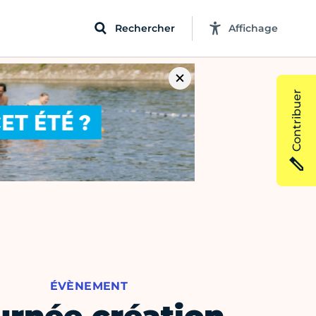
Rechercher
Affichage
Contribuer
ÉVÈNEMENT