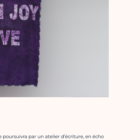
e poursuivra par un atelier d’écriture, en écho