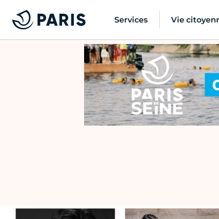
Services
Vie citoyen