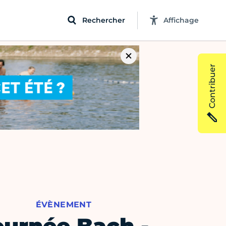
Rechercher
Affichage
Contribuer
ÉVÈNEMENT