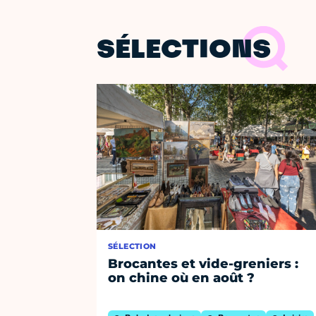
SÉLECTIONS
SÉLECTION
Brocantes et vide-greniers :
on chine où en août ?