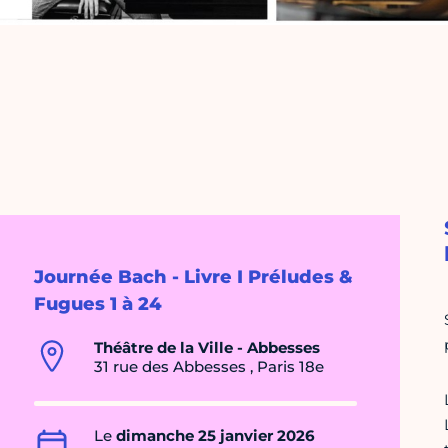
Journée Bach - Livre I Préludes &
Fugues 1 à 24
Théâtre de la Ville - Abbesses
31 rue des Abbesses , Paris 18e
Le
dimanche 25 janvier 2026