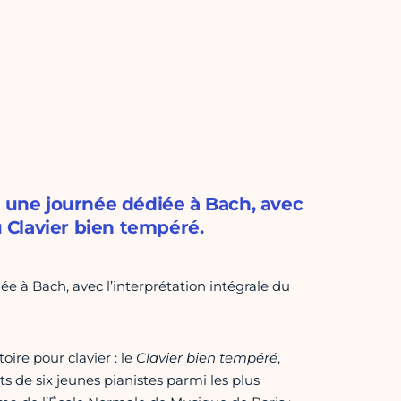
r une journée dédiée à Bach, avec
u Clavier bien tempéré.
ée à Bach, avec l’interprétation intégrale du
ire pour clavier : le
Clavier bien tempéré
,
ts de six jeunes pianistes parmi les plus