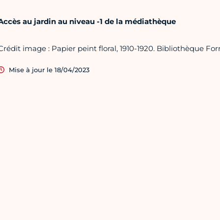
Accès au jardin au niveau -1 de la médiathèque
Crédit image : Papier peint floral, 1910-1920. Bibliothèque For
Mise à jour le 18/04/2023