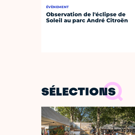
ÉVÈNEMENT
Observation de l'éclipse de
Soleil au parc André Citroën
SÉLECTIONS