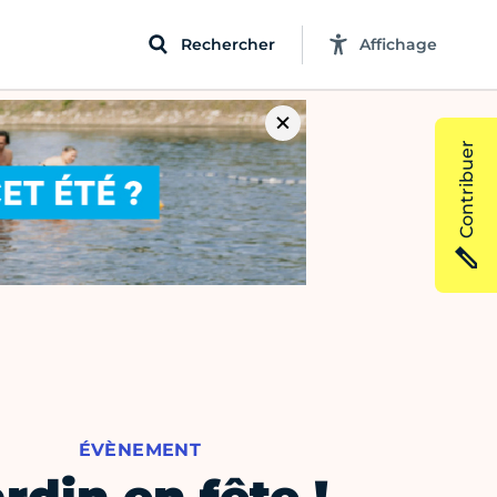
Rechercher
Affichage
Contribuer
ÉVÈNEMENT