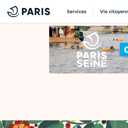
Services
Vie citoyen