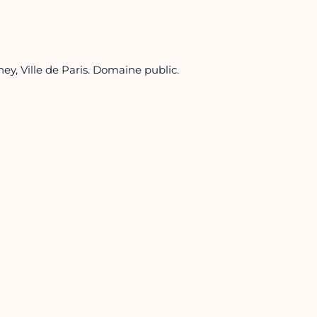
ney, Ville de Paris. Domaine public.