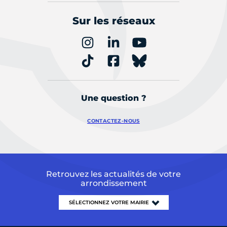
Sur les réseaux
Une question ?
CONTACTEZ-NOUS
Retrouvez les actualités de votre
arrondissement