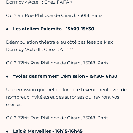
Dormoy « Acte I : Chez FAFA »
Où ? 94 Rue Philippe de Girard, 75018, Paris
Les ateliers Palomita - 15h00-15h30
Déambulation théâtrale au côté des fées de Max
Dormoy "Acte II : Chez RATPZ"
Où ? 72bis Rue Philippe de Girard, 75018, Paris
"Voies des femmes" L'émission - 15h30-16h30
Une émission qui met en lumière l'événement avec de
nombreux invité.e.s et des surprises qui raviront vos
oreilles.
Où ? 72bis Rue Philippe de Girard, 75018, Paris
Lait & Merveilles - 16h15-16h45