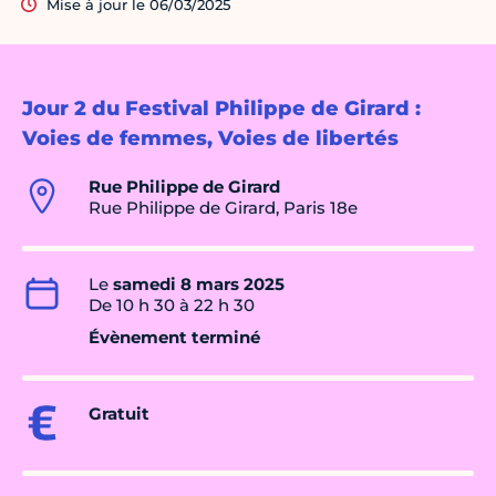
Mise à jour le 06/03/2025
Jour 2 du Festival Philippe de Girard :
Voies de femmes, Voies de libertés
Rue Philippe de Girard
Rue Philippe de Girard, Paris 18e
Le
samedi 8 mars 2025
De 10 h 30 à 22 h 30
Évènement terminé
Gratuit