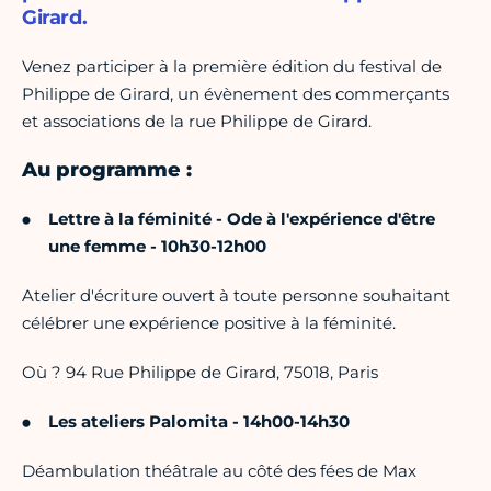
Girard.
Venez participer à la première édition du festival de
Philippe de Girard, un évènement des commerçants
et associations de la rue Philippe de Girard.
Au programme :
Lettre à la féminité - Ode à l'expérience d'être
une femme - 10h30-12h00
Atelier d'écriture ouvert à toute personne souhaitant
célébrer une expérience positive à la féminité.
Où ? 94 Rue Philippe de Girard, 75018, Paris
Les ateliers Palomita - 14h00-14h30
Déambulation théâtrale au côté des fées de Max