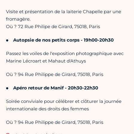
Visite et présentation de la laiterie Chapelle par une
fromagère.
Où ? 72 Rue Philipe de Girard, 75018, Paris
Autopsie de nos petits corps - 19h00-20h30
Passez les voiles de l'exposition photographique avec
Marine Lécroart et Mahaut d'Athuys
Où ? 94 Rue Philippe de Girard, 75018, Paris
Apéro retour de Manif - 20h30-22h30
Soirée conviviale pour célébrer et clôturer la journée
internationale des droits des femmes
Où ? 94 Rue Philippe de Girard, 75018, Paris