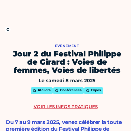
ÉVÈNEMENT
Jour 2 du Festival Philippe
de Girard : Voies de
femmes, Voies de libertés
Le samedi 8 mars 2025
Ateliers
Conférences
Expos
VOIR LES INFOS PRATIQUES
Du 7 au 9 mars 2025, venez célébrer la toute
première édition du Festival Philippe de