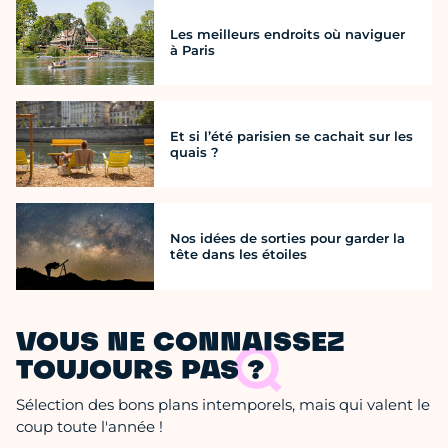
Les meilleurs endroits où naviguer
à Paris
Et si l’été parisien se cachait sur les
quais ?
Nos idées de sorties pour garder la
tête dans les étoiles
VOUS NE CONNAISSEZ
TOUJOURS PAS ?
Sélection des bons plans intemporels, mais qui valent le
coup toute l'année !