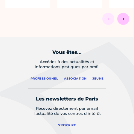
Vous êtes...
Accédez à des actualités et
informations pratiques par profil
PROFESSIONNEL
ASSOCIATION
JEUNE
Les newsletters de Paris
Recevez directement par email
l'actualité de vos centres d'intérêt
S'INSCRIRE