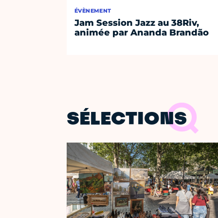
ÉVÈNEMENT
Jam Session Jazz au 38Riv,
animée par Ananda Brandão
SÉLECTIONS