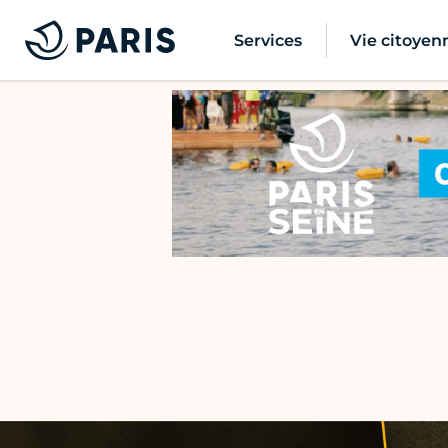
Services
Vie citoyen