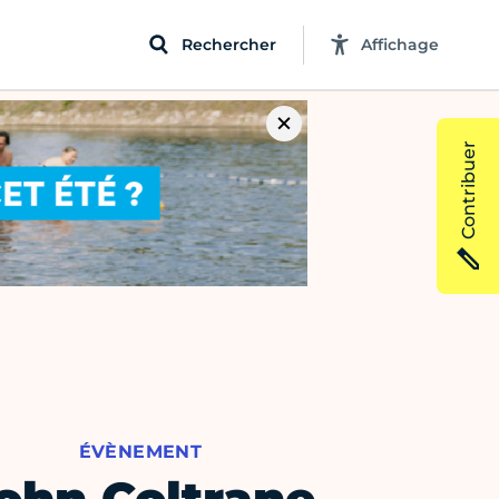
Rechercher
Affichage
Contribuer
ÉVÈNEMENT