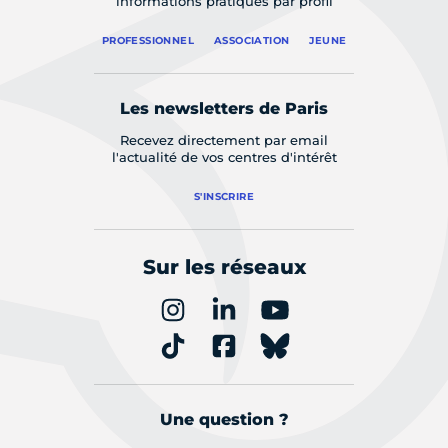
informations pratiques par profil
PROFESSIONNEL
ASSOCIATION
JEUNE
Les newsletters de Paris
Recevez directement par email
l'actualité de vos centres d'intérêt
S'INSCRIRE
Sur les réseaux
Une question ?