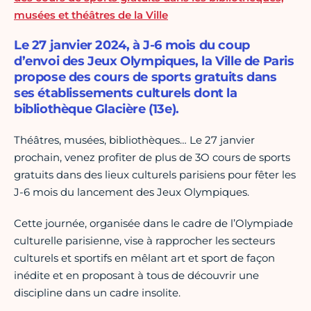
musées et théâtres de la Ville
Le 27 janvier 2024, à J-6 mois du coup
d’envoi des Jeux Olympiques, la Ville de Paris
propose des cours de sports gratuits dans
ses établissements culturels dont la
bibliothèque Glacière (13e).
Théâtres, musées, bibliothèques… Le 27 janvier
prochain, venez profiter de plus de 3O cours de sports
gratuits dans des lieux culturels parisiens pour fêter les
J-6 mois du lancement des Jeux Olympiques.
Cette journée, organisée dans le cadre de l’Olympiade
culturelle parisienne, vise à rapprocher les secteurs
culturels et sportifs en mêlant art et sport de façon
inédite et en proposant à tous de découvrir une
discipline dans un cadre insolite.