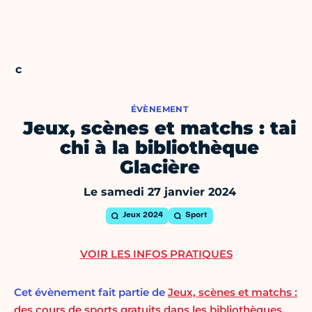
ÉVÈNEMENT
Jeux, scènes et matchs : tai
chi à la bibliothèque
Glacière
Le samedi 27 janvier 2024
Jeux 2024
Sport
VOIR LES INFOS PRATIQUES
Cet évènement fait partie de
Jeux, scènes et matchs :
des cours de sports gratuits dans les bibliothèques,