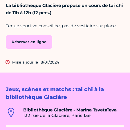
La bibliothèque Glacière propose un cours de tai chi
de 11h à 12h (12 pers.)
Tenue sportive conseillée, pas de vestiaire sur place.
Réserver en ligne
Mise à jour le 18/01/2024
Jeux, scènes et matchs : tai chi à la
bibliothèque Glacière
Bibliothèque Glacière - Marina Tsvetaïeva
132 rue de la Glacière, Paris 13e