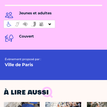
Jeunes et adultes
Couvert
Évènement proposé par :
Ville de Paris
À LIRE AUSSI