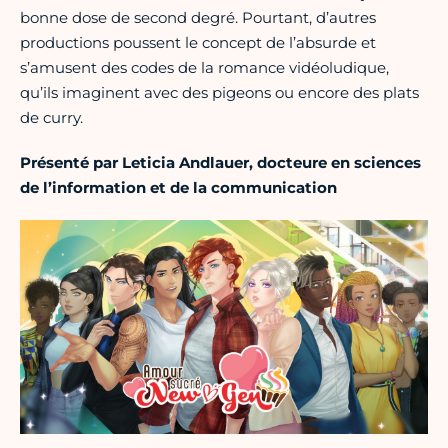
bonne dose de second degré. Pourtant, d’autres
productions poussent le concept de l’absurde et
s’amusent des codes de la romance vidéoludique,
qu’ils imaginent avec des pigeons ou encore des plats
de curry.
Présenté par Leticia Andlauer, docteure en sciences
de l’information et de la communication