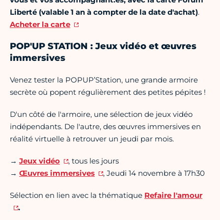
Liberté (valable 1 an à compter de la date d'achat)
.
Acheter la carte
POP'UP STATION : Jeux vidéo et œuvres
immersives
Venez tester la POPUP’Station, une grande armoire
secrète où popent régulièrement des petites pépites !
D'un côté de l'armoire, une sélection de jeux vidéo
indépendants. De l'autre, des œuvres immersives en
réalité virtuelle à retrouver un jeudi par mois.
→
Jeux vidéo
, tous les jours
→
Œuvres immersives
, Jeudi 14 novembre à 17h30
Sélection en lien avec la thématique
Refaire l'amour
.