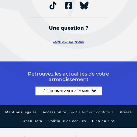
Une question ?
CONTACTEZ-NOUS
Retrouvez les actualités de votre
arrondissement
Mentions légales
Accessibilité :
partiellement conforme
Presse
Open Data
Politique de cookies
Plan du site