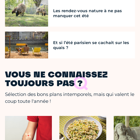
Les rendez-vous nature à ne pas
manquer cet été
Et si l’été parisien se cachait sur les
quais ?
VOUS NE CONNAISSEZ
TOUJOURS PAS ?
Sélection des bons plans intemporels, mais qui valent le
coup toute l'année !