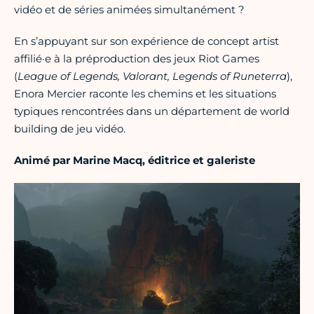
vidéo et de séries animées simultanément ?
En s’appuyant sur son expérience de concept artist
affilié·e à la préproduction des jeux Riot Games
(
League of Legends, Valorant, Legends of Runeterra
),
Enora Mercier raconte les chemins et les situations
typiques rencontrées dans un département de world
building de jeu vidéo.
Animé par Marine Macq, éditrice et galeriste