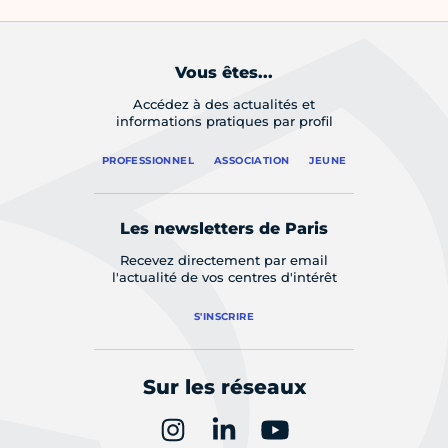
Vous êtes...
Accédez à des actualités et
informations pratiques par profil
PROFESSIONNEL
ASSOCIATION
JEUNE
Les newsletters de Paris
Recevez directement par email
l'actualité de vos centres d'intérêt
S'INSCRIRE
Sur les réseaux