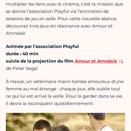
multiplier les liens avec le cinéma, c’est la mission que
se donne l’association Playful via l’animation de
sessions de jeu en salle. Pour cette nouvelle séance,
découvrez trois jeux en résonance avec
Amour et
Amnésie
.
Animée par l'association Playful
durée : 40 min
suivie de la projection du film
Amour et Amnésie
,
de Peter Segal
À Hawaï, un vétérinaire marin tombe amoureux d’une
femme au mal étrange : chaque jour, elle oublie tout
ce qui lui est arrivé la veille. Pour la garder dans sa vie,
il devra la reconquérir quotidiennement.