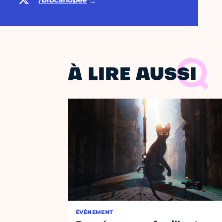
À LIRE AUSSI
ÉVÈNEMENT