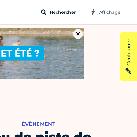
Rechercher
Affichage
Contribuer
ÉVÈNEMENT