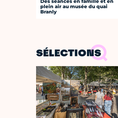
Des séances en famille et en
plein air au musée du quai
Branly
SÉLECTIONS