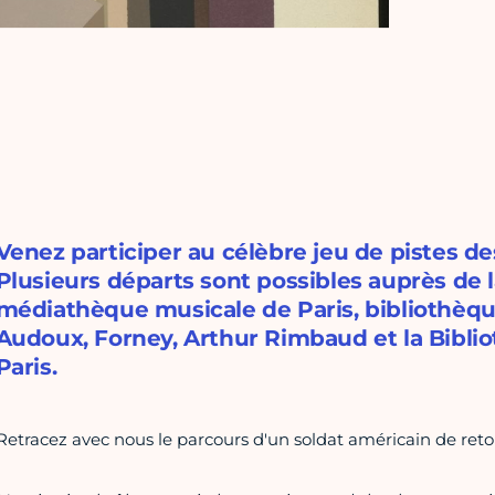
Venez participer au célèbre jeu de pistes de
Plusieurs départs sont possibles auprès de
médiathèque musicale de Paris, bibliothèqu
Audoux, Forney, Arthur Rimbaud et la Biblio
Paris.
Retracez avec nous le parcours d'un soldat américain de retou