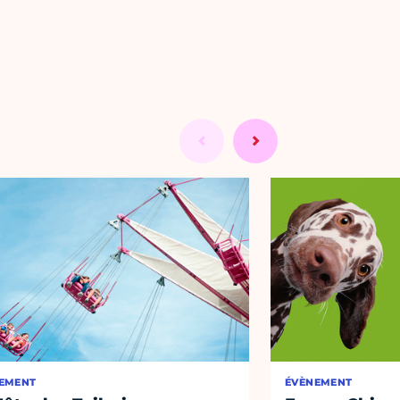
EMENT
ÉVÈNEMENT