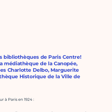
s bibliothèques de Paris Centre!
 la médiathèque de la Canopée,
es Charlotte Delbo, Marguerite
thèque Historique de la Ville de
r à Paris en 1924 :