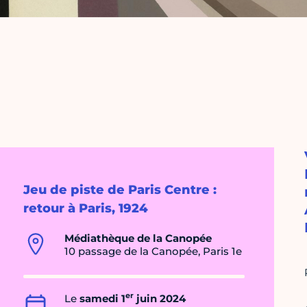
Jeu de piste de Paris Centre :
retour à Paris, 1924
Médiathèque de la Canopée
10 passage de la Canopée, Paris 1e
er
Le
samedi 1
juin 2024