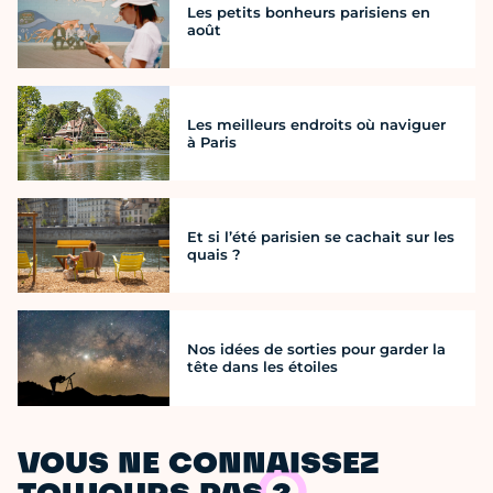
Les petits bonheurs parisiens en
août
Les meilleurs endroits où naviguer
à Paris
Et si l’été parisien se cachait sur les
quais ?
Nos idées de sorties pour garder la
tête dans les étoiles
VOUS NE CONNAISSEZ