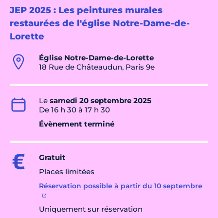
JEP 2025 : Les peintures murales
restaurées de l'église Notre-Dame-de-
Lorette
Église Notre-Dame-de-Lorette
18 Rue de Châteaudun, Paris 9e
Le
samedi 20 septembre 2025
De 16 h 30 à 17 h 30
Évènement terminé
Gratuit
Places limitées
Réservation possible à partir du 10 septembre
Uniquement sur réservation