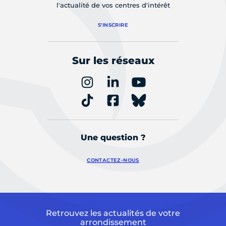
l'actualité de vos centres d'intérêt
S'INSCRIRE
Sur les réseaux
Une question ?
CONTACTEZ-NOUS
Retrouvez les actualités de votre
arrondissement