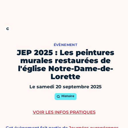
ÉVÈNEMENT
JEP 2025 : Les peintures
murales restaurées de
l'église Notre-Dame-de-
Lorette
Le samedi 20 septembre 2025
Histoire
VOIR LES INFOS PRATIQUES
Cet évènement fait partie de
Journées européennes