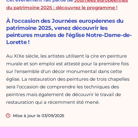
du patrimoine 2025 : découvrez le programme !
À l'occasion des Journées européennes du
patrimoine 2025, venez découvrir les
peintures murales de l'église Notre-Dame-de-
Lorette !
Au XIXe siècle, les artistes utilisent la cire en peinture
murale et son emploi est attesté pour la première fois
sur l'ensemble d'un décor monumental dans cette
église. La restauration des peintures de trois chapelles
sera l'occasion de comprendre les techniques des
peintres mais également de découvrir le travail de
restauration qui a récemment été mené.
Mise à jour le 03/09/2025