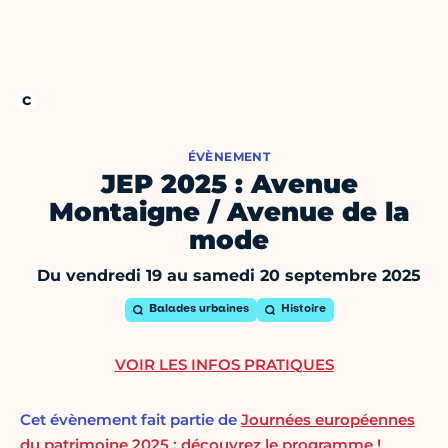
ÉVÈNEMENT
JEP 2025 : Avenue
Montaigne / Avenue de la
mode
Du vendredi 19 au samedi 20 septembre 2025
Balades urbaines
Histoire
VOIR LES INFOS PRATIQUES
Cet évènement fait partie de
Journées européennes
du patrimoine 2025 : découvrez le programme !