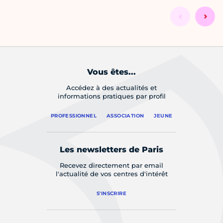
Vous êtes...
Accédez à des actualités et
informations pratiques par profil
PROFESSIONNEL
ASSOCIATION
JEUNE
Les newsletters de Paris
Recevez directement par email
l'actualité de vos centres d'intérêt
S'INSCRIRE