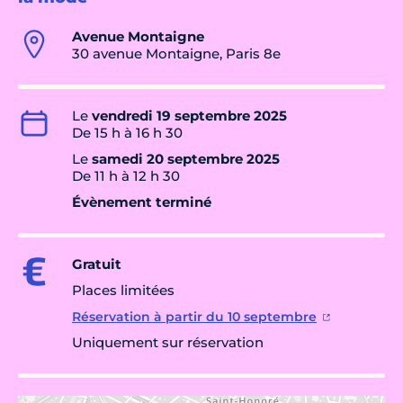
Avenue Montaigne
30 avenue Montaigne, Paris 8e
Le
vendredi 19 septembre 2025
De 15 h à 16 h 30
Le
samedi 20 septembre 2025
De 11 h à 12 h 30
Évènement terminé
Gratuit
Places limitées
Réservation à partir du 10 septembre
Uniquement sur réservation