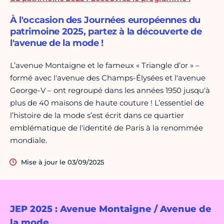
À l'occasion des Journées européennes du
patrimoine 2025, partez à la découverte de
l'avenue de la mode !
L’avenue Montaigne et le fameux « Triangle d’or » –
formé avec l'avenue des Champs-Élysées et l'avenue
George-V – ont regroupé dans les années 1950 jusqu'à
plus de 40 maisons de haute couture ! L’essentiel de
l’histoire de la mode s’est écrit dans ce quartier
emblématique de l'identité de Paris à la renommée
mondiale.
Mise à jour le 03/09/2025
JEP 2025 : Avenue Montaigne / Avenue de
la mode