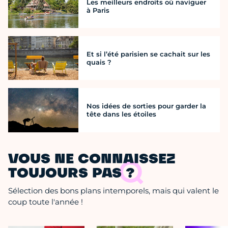
Les meilleurs endroits où naviguer
à Paris
Et si l’été parisien se cachait sur les
quais ?
Nos idées de sorties pour garder la
tête dans les étoiles
VOUS NE CONNAISSEZ
TOUJOURS PAS ?
Sélection des bons plans intemporels, mais qui valent le
coup toute l'année !