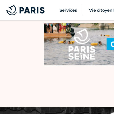
Services
Vie citoyen