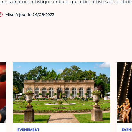
une signature artistique unique, qui attire artistes et célébr
Mise à jour le 24/08/2023
ÉVÈNEMENT
ÉVÈN