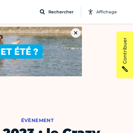
Rechercher
Affichage
Contribuer
ÉVÈNEMENT