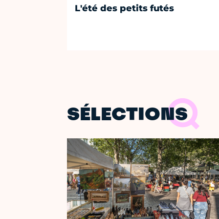
L'été des petits futés
SÉLECTIONS