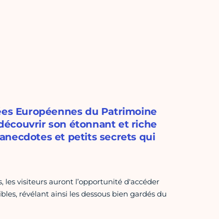
nées Européennes du Patrimoine
 découvrir son étonnant et riche
s anecdotes et petits secrets qui
les visiteurs auront l’opportunité d'accéder
ibles, révélant ainsi les dessous bien gardés du