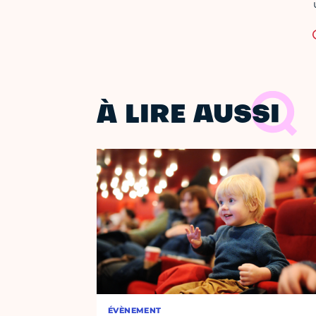
À LIRE AUSSI
ÉVÈNEMENT