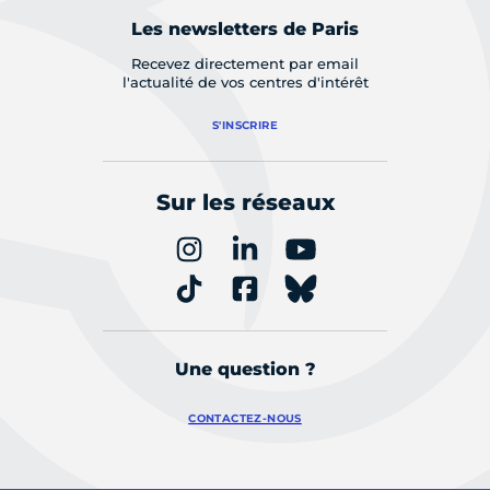
Les newsletters de Paris
Recevez directement par email
l'actualité de vos centres d'intérêt
S'INSCRIRE
Sur les réseaux
Une question ?
CONTACTEZ-NOUS