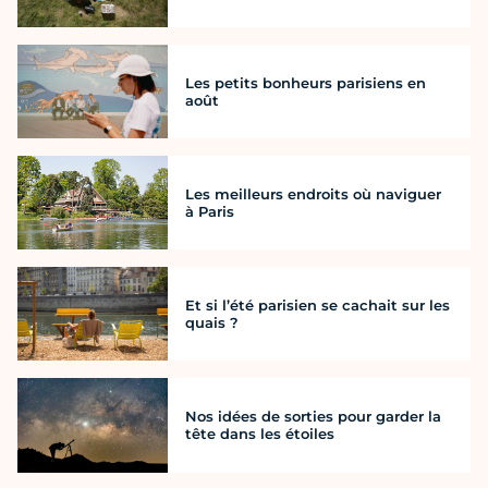
Les petits bonheurs parisiens en
août
Les meilleurs endroits où naviguer
à Paris
Et si l’été parisien se cachait sur les
quais ?
Nos idées de sorties pour garder la
tête dans les étoiles