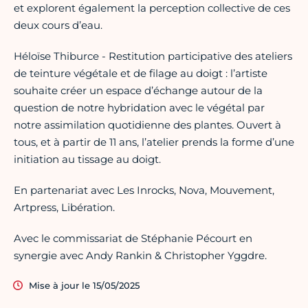
et explorent également la perception collective de ces
deux cours d’eau.
Héloïse Thiburce - Restitution participative des ateliers
de teinture végétale et de filage au doigt : l’artiste
souhaite créer un espace d’échange autour de la
question de notre hybridation avec le végétal par
notre assimilation quotidienne des plantes. Ouvert à
tous, et à partir de 11 ans, l’atelier prends la forme d’une
initiation au tissage au doigt.
En partenariat avec Les Inrocks, Nova, Mouvement,
Artpress, Libération.
Avec le commissariat de Stéphanie Pécourt en
synergie avec Andy Rankin & Christopher Yggdre.
Mise à jour le 15/05/2025