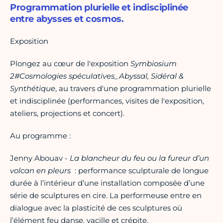
Programmation plurielle et indisciplinée
entre abysses et cosmos.
Exposition
Plongez au cœur de l'exposition
Symbiosium
2#Cosmologies spéculatives_Abyssal, Sidéral &
Synthétique
, au travers d'une programmation plurielle
et indisciplinée (performances, visites de l'exposition,
ateliers, projections et concert).
Au programme :
Jenny Abouav -
La blancheur du feu ou la fureur d’un
volcan en pleurs
: performance sculpturale de longue
durée à l’intérieur d’une installation composée d’une
série de sculptures en cire. La performeuse entre en
dialogue avec la plasticité de ces sculptures où
l’élément feu danse, vacille et crépite.