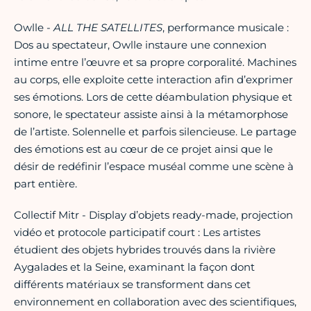
Owlle -
ALL THE SATELLITES
, performance musicale :
Dos au spectateur, Owlle instaure une connexion
intime entre l’œuvre et sa propre corporalité. Machines
au corps, elle exploite cette interaction afin d’exprimer
ses émotions. Lors de cette déambulation physique et
sonore, le spectateur assiste ainsi à la métamorphose
de l’artiste. Solennelle et parfois silencieuse. Le partage
des émotions est au cœur de ce projet ainsi que le
désir de redéfinir l’espace muséal comme une scène à
part entière.
Collectif Mitr - Display d’objets ready-made, projection
vidéo et protocole participatif court : Les artistes
étudient des objets hybrides trouvés dans la rivière
Aygalades et la Seine, examinant la façon dont
différents matériaux se transforment dans cet
environnement en collaboration avec des scientifiques,