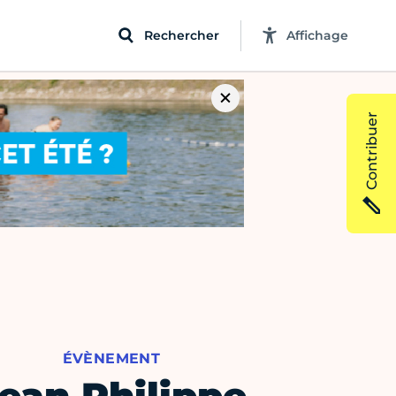
Rechercher
Affichage
Contribuer
ÉVÈNEMENT