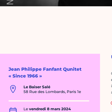
Jean Philippe Fanfant Qunitet
« Since 1966 »
Le Baiser Salé
58 Rue des Lombards, Paris 1e
Le
vendredi 8 mars 2024