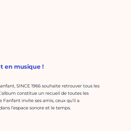
ut en musique !
nfant, SINCE 1966 souhaite retrouver tous les
’album constitue un recueil de toutes les
 Fanfant invite ses amis, ceux qu’il a
ans l’espace sonore et le temps.