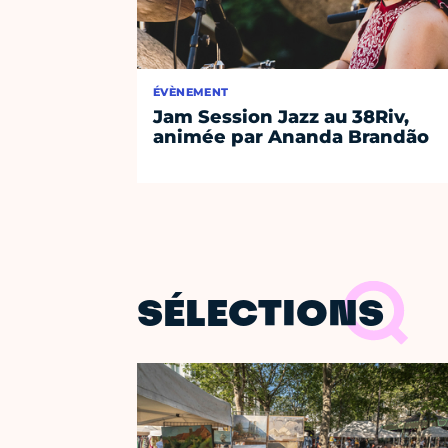
ÉVÈNEMENT
Jam Session Jazz au 38Riv,
animée par Ananda Brandão
SÉLECTIONS