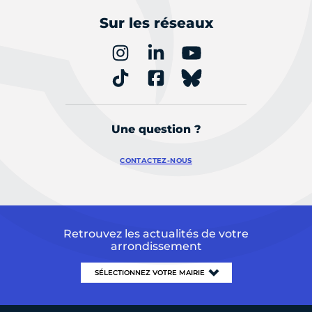
Sur les réseaux
Une question ?
CONTACTEZ-NOUS
Retrouvez les actualités de votre
arrondissement