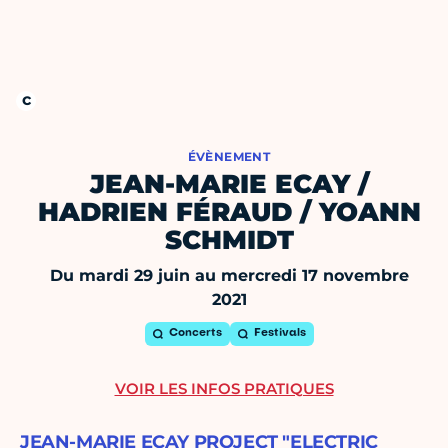
ÉVÈNEMENT
JEAN-MARIE ECAY /
HADRIEN FÉRAUD / YOANN
SCHMIDT
Du mardi 29 juin au mercredi 17 novembre
2021
Concerts
Festivals
VOIR LES INFOS PRATIQUES
JEAN-MARIE ECAY PROJECT "ELECTRIC