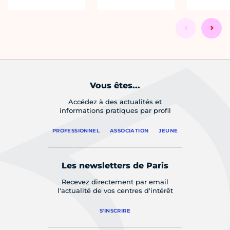
Vous êtes...
Accédez à des actualités et
informations pratiques par profil
PROFESSIONNEL
ASSOCIATION
JEUNE
Les newsletters de Paris
Recevez directement par email
l'actualité de vos centres d'intérêt
S'INSCRIRE