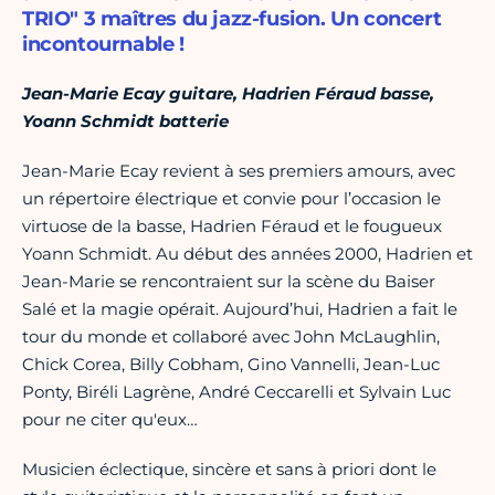
TRIO" 3 maîtres du jazz-fusion. Un concert
incontournable !
Jean-Marie Ecay guitare, Hadrien Féraud basse,
Yoann Schmidt batterie
Jean-Marie Ecay revient à ses premiers amours, avec
un répertoire électrique et convie pour l’occasion le
virtuose de la basse, Hadrien Féraud et le fougueux
Yoann Schmidt. Au début des années 2000, Hadrien et
Jean-Marie se rencontraient sur la scène du Baiser
Salé et la magie opérait. Aujourd’hui, Hadrien a fait le
tour du monde et collaboré avec John McLaughlin,
Chick Corea, Billy Cobham, Gino Vannelli, Jean-Luc
Ponty, Biréli Lagrène, André Ceccarelli et Sylvain Luc
pour ne citer qu'eux…
Musicien éclectique, sincère et sans à priori dont le