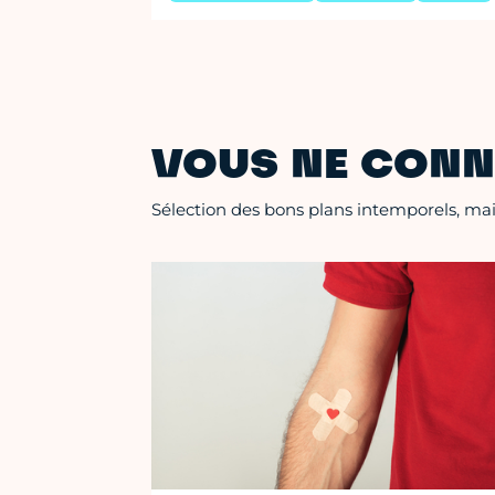
VOUS NE CONN
Sélection des bons plans intemporels, mais