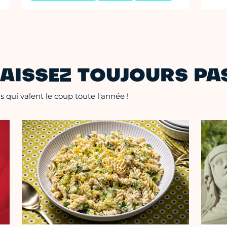
AISSEZ TOUJOURS PAS
 qui valent le coup toute l'année !