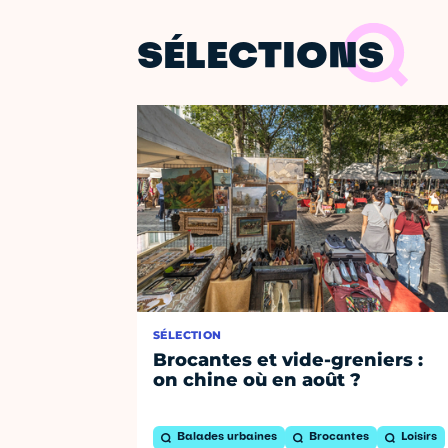
SÉLECTIONS
SÉLECTION
Brocantes et vide-greniers :
on chine où en août ?
Balades urbaines
Brocantes
Loisirs