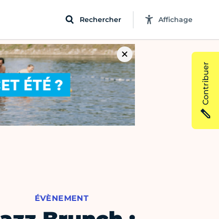
Rechercher
Affichage
Contribuer
ÉVÈNEMENT