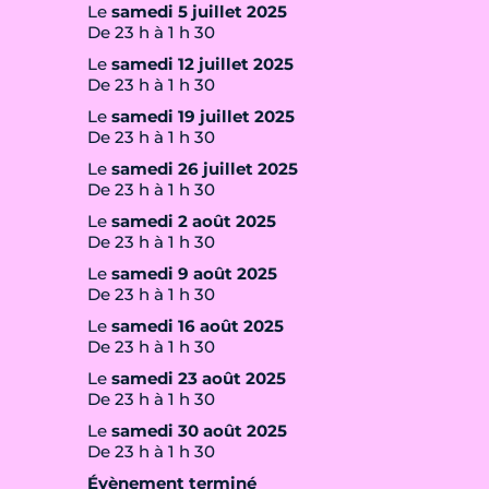
Le
samedi 5 juillet 2025
De 23 h à 1 h 30
Le
samedi 12 juillet 2025
De 23 h à 1 h 30
Le
samedi 19 juillet 2025
De 23 h à 1 h 30
Le
samedi 26 juillet 2025
De 23 h à 1 h 30
Le
samedi 2 août 2025
De 23 h à 1 h 30
Le
samedi 9 août 2025
De 23 h à 1 h 30
Le
samedi 16 août 2025
De 23 h à 1 h 30
Le
samedi 23 août 2025
De 23 h à 1 h 30
Le
samedi 30 août 2025
De 23 h à 1 h 30
Évènement terminé