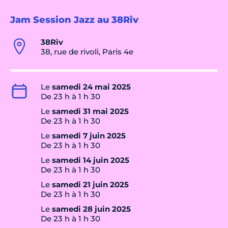
Jam Session Jazz au 38Riv
38Riv
38, rue de rivoli, Paris 4e
Le
samedi 24 mai 2025
De 23 h à 1 h 30
Le
samedi 31 mai 2025
De 23 h à 1 h 30
Le
samedi 7 juin 2025
De 23 h à 1 h 30
Le
samedi 14 juin 2025
De 23 h à 1 h 30
Le
samedi 21 juin 2025
De 23 h à 1 h 30
Le
samedi 28 juin 2025
De 23 h à 1 h 30