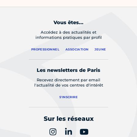
Vous êtes...
Accédez à des actualités et
informations pratiques par profil
PROFESSIONNEL
ASSOCIATION
JEUNE
Les newsletters de Paris
Recevez directement par email
l'actualité de vos centres d'intérêt
S'INSCRIRE
Sur les réseaux