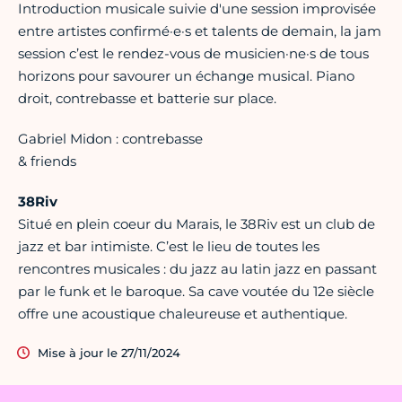
Introduction musicale suivie d'une session improvisée
entre artistes confirmé·e·s et talents de demain, la jam
session c’est le rendez-vous de musicien·ne·s de tous
horizons pour savourer un échange musical. Piano
droit, contrebasse et batterie sur place.
Gabriel Midon : contrebasse
& friends
38Riv
Situé en plein coeur du Marais, le 38Riv est un club de
jazz et bar intimiste. C’est le lieu de toutes les
rencontres musicales : du jazz au latin jazz en passant
par le funk et le baroque. Sa cave voutée du 12e siècle
offre une acoustique chaleureuse et authentique.
Mise à jour le 27/11/2024