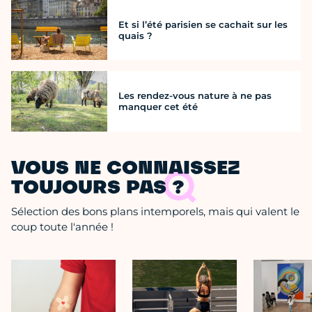
Et si l’été parisien se cachait sur les
quais ?
Les rendez-vous nature à ne pas
manquer cet été
VOUS NE CONNAISSEZ
TOUJOURS PAS ?
Sélection des bons plans intemporels, mais qui valent le
coup toute l'année !