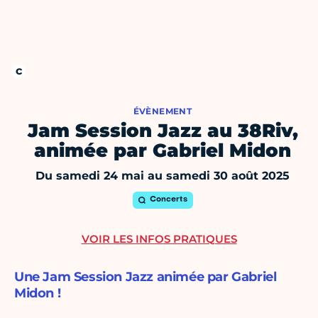
ÉVÈNEMENT
Jam Session Jazz au 38Riv,
animée par Gabriel Midon
Du samedi 24 mai au samedi 30 août 2025
Concerts
VOIR LES INFOS PRATIQUES
Une Jam Session Jazz animée par Gabriel
Midon !