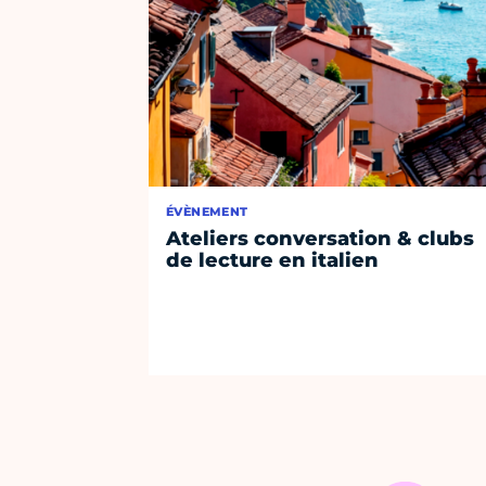
ÉVÈNEMENT
Ateliers conversation & clubs
de lecture en italien