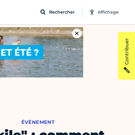
Rechercher
Affichage
Contribuer
ÉVÈNEMENT