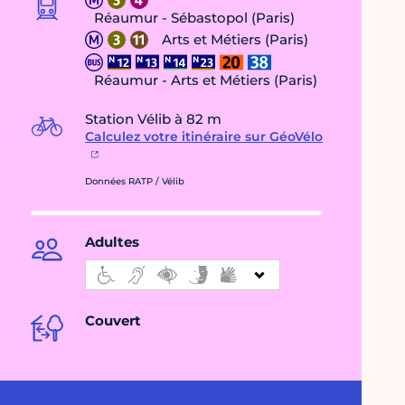
Réaumur - Sébastopol (Paris)
Arts et Métiers (Paris)
Réaumur - Arts et Métiers (Paris)
Station Vélib à 82 m
Calculez votre itinéraire sur GéoVélo
Données RATP / Vélib
Adultes
Couvert