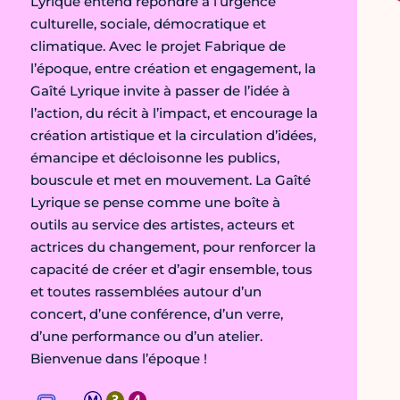
Lyrique entend répondre à l’urgence
culturelle, sociale, démocratique et
climatique. Avec le projet Fabrique de
l’époque, entre création et engagement, la
Gaîté Lyrique invite à passer de l’idée à
l’action, du récit à l’impact, et encourage la
création artistique et la circulation d’idées,
émancipe et décloisonne les publics,
bouscule et met en mouvement. La Gaîté
Lyrique se pense comme une boîte à
outils au service des artistes, acteurs et
actrices du changement, pour renforcer la
capacité de créer et d’agir ensemble, tous
et toutes rassemblées autour d’un
concert, d’une conférence, d’un verre,
d’une performance ou d’un atelier.
Bienvenue dans l’époque !