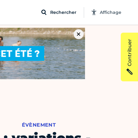
Rechercher
Affichage
Contribuer
ÉVÈNEMENT