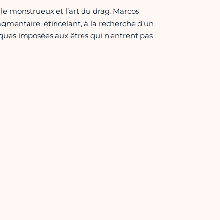
, le monstrueux et l’art du drag, Marcos
mentaire, étincelant, à la recherche d’un
iques imposées aux êtres qui n’entrent pas