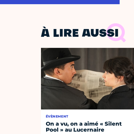
À LIRE AUSSI
ÉVÈNEMENT
On a vu, on a aimé « Silent
Pool » au Lucernaire