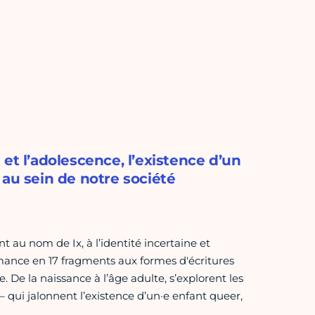
e et l’adolescence, l’existence d’un
 au sein de notre société
 au nom de Ix, à l’identité incertaine et
nce en 17 fragments aux formes d'écritures
. De la naissance à l’âge adulte, s’explorent les
e – qui jalonnent l’existence d’un·e enfant queer,