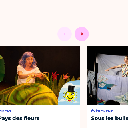
EMENT
ÉVÈNEMENT
Pays des fleurs
Sous les bull