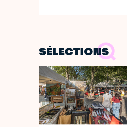
SÉLECTIONS