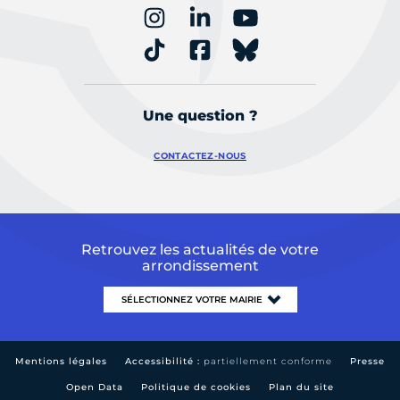
Une question ?
CONTACTEZ-NOUS
Retrouvez les actualités de votre
arrondissement
Mentions légales
Accessibilité :
partiellement conforme
Presse
Open Data
Politique de cookies
Plan du site