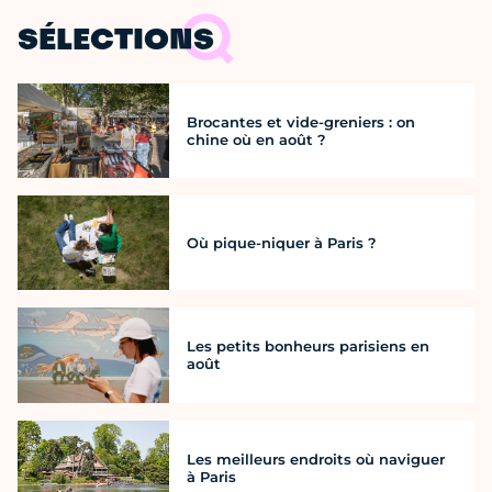
SÉLECTIONS
Brocantes et vide-greniers : on
chine où en août ?
Où pique-niquer à Paris ?
Les petits bonheurs parisiens en
août
Les meilleurs endroits où naviguer
à Paris