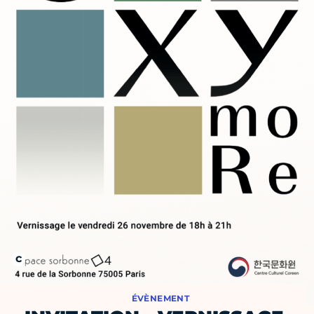
ÉVÈNEMENT