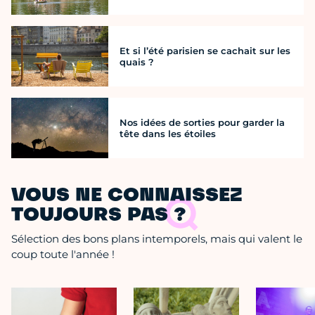
Et si l’été parisien se cachait sur les
quais ?
Nos idées de sorties pour garder la
tête dans les étoiles
VOUS NE CONNAISSEZ
TOUJOURS PAS ?
Sélection des bons plans intemporels, mais qui valent le
coup toute l'année !