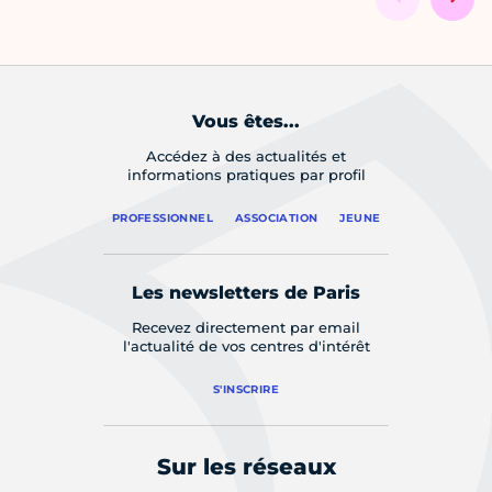
Vous êtes...
Accédez à des actualités et
informations pratiques par profil
PROFESSIONNEL
ASSOCIATION
JEUNE
Les newsletters de Paris
Recevez directement par email
l'actualité de vos centres d'intérêt
S'INSCRIRE
Sur les réseaux