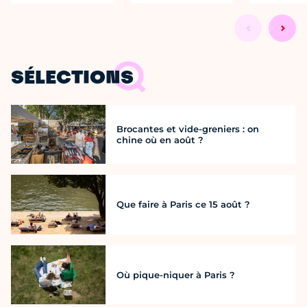
SÉLECTIONS
Brocantes et vide-greniers : on
chine où en août ?
Que faire à Paris ce 15 août ?
Où pique-niquer à Paris ?