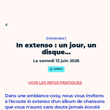
ÉVÈNEMENT
In extenso : un jour, un
disque…
Le samedi 13 juin 2026
Loisirs
VOIR LES INFOS PRATIQUES
Dans une ambiance cosy, nous vous invitons
à l'écoute in extenso d'un album de chansons
que vous n'aurez sans doute jamais écouté