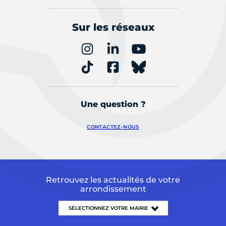
Sur les réseaux
Une question ?
CONTACTEZ-NOUS
Retrouvez les actualités de votre
arrondissement