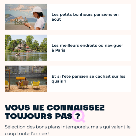
Les petits bonheurs parisiens en
août
Les meilleurs endroits où naviguer
à Paris
Et si l’été parisien se cachait sur les
quais ?
VOUS NE CONNAISSEZ
TOUJOURS PAS ?
Sélection des bons plans intemporels, mais qui valent le
coup toute l'année !