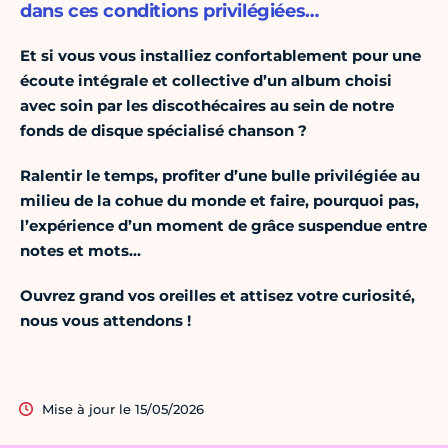
dans ces conditions privilégiées…
Et si vous vous installiez confortablement pour une
écoute intégrale et collective d’un album choisi
avec soin par les discothécaires au sein de notre
fonds de disque spécialisé chanson ?
Ralentir le temps, profiter d’une bulle privilégiée au
milieu de la cohue du monde et faire, pourquoi pas,
l’expérience d’un moment de grâce suspendue entre
notes et mots…
Ouvrez grand vos oreilles et attisez votre curiosité,
nous vous attendons !
Mise à jour le 15/05/2026