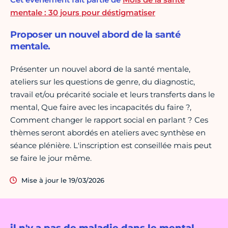
mentale : 30 jours pour déstigmatiser
Proposer un nouvel abord de la santé
mentale.
Présenter un nouvel abord de la santé mentale,
ateliers sur les questions de genre, du diagnostic,
travail et/ou précarité sociale et leurs transferts dans le
mental, Que faire avec les incapacités du faire ?,
Comment changer le rapport social en parlant ? Ces
thèmes seront abordés en ateliers avec synthèse en
séance plénière. L'inscription est conseillée mais peut
se faire le jour même.
Mise à jour le 19/03/2026