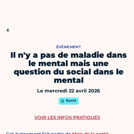
ÉVÈNEMENT
Il n'y a pas de maladie dans
le mental mais une
question du social dans le
mental
Le mercredi 22 avril 2026
Santé
VOIR LES INFOS PRATIQUES
Cet évènement fait partie de
Mois de la santé