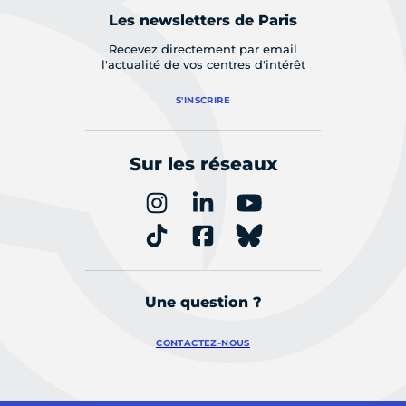
Les newsletters de Paris
Recevez directement par email
l'actualité de vos centres d'intérêt
S'INSCRIRE
Sur les réseaux
Une question ?
CONTACTEZ-NOUS