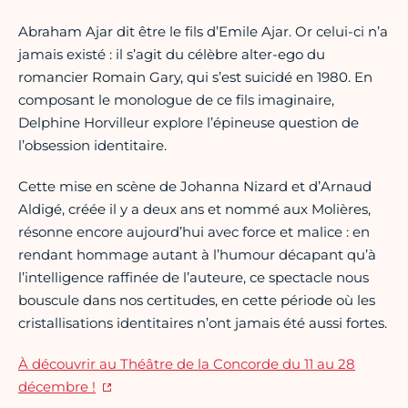
Abraham Ajar dit être le fils d’Emile Ajar. Or celui-ci n’a
jamais existé : il s’agit du célèbre alter-ego du
romancier Romain Gary, qui s’est suicidé en 1980. En
composant le monologue de ce fils imaginaire,
Delphine Horvilleur explore l’épineuse question de
l’obsession identitaire.
Cette mise en scène de Johanna Nizard et d’Arnaud
Aldigé, créée il y a deux ans et nommé aux Molières,
résonne encore aujourd’hui avec force et malice : en
rendant hommage autant à l’humour décapant qu’à
l’intelligence raffinée de l’auteure, ce spectacle nous
bouscule dans nos certitudes, en cette période où les
cristallisations identitaires n’ont jamais été aussi fortes.
À découvrir au Théâtre de la Concorde du 11 au 28
décembre !