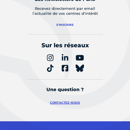
Recevez directement par email
l'actualité de vos centres d'intérêt
S'INSCRIRE
Sur les réseaux
Une question ?
CONTACTEZ-NOUS