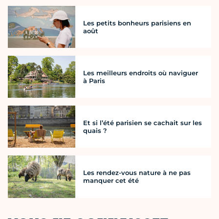
Les petits bonheurs parisiens en
août
Les meilleurs endroits où naviguer
à Paris
Et si l’été parisien se cachait sur les
quais ?
Les rendez-vous nature à ne pas
manquer cet été