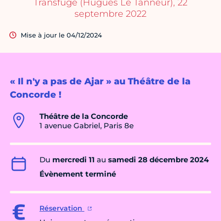
Transfuge (Hugues Le Tanneur), 22
septembre 2022
Mise à jour le 04/12/2024
« Il n'y a pas de Ajar » au Théâtre de la
Concorde !
Théâtre de la Concorde
1 avenue Gabriel, Paris 8e
Du
mercredi 11
au
samedi 28 décembre 2024
Évènement terminé
Réservation