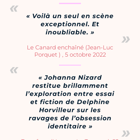
« Voilà un seul en scène
exceptionnel. Et
inoubliable. »
Le Canard enchaîné (Jean-Luc
Porquet ) , 5 octobre 2022
« Johanna Nizard
restitue brillamment
l’exploration entre essai
et fiction de Delphine
Horvilleur sur les
ravages de l’obsession
identitaire »