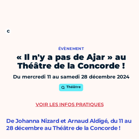
ÉVÈNEMENT
« Il n'y a pas de Ajar » au
Théâtre de la Concorde !
Du mercredi 11 au samedi 28 décembre 2024
Théâtre
VOIR LES INFOS PRATIQUES
De Johanna Nizard et Arnaud Aldigé, du 11 au
28 décembre au Théâtre de la Concorde !