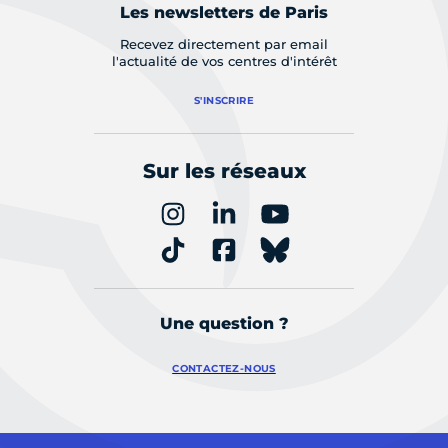
Les newsletters de Paris
Recevez directement par email
l'actualité de vos centres d'intérêt
S'INSCRIRE
Sur les réseaux
Une question ?
CONTACTEZ-NOUS