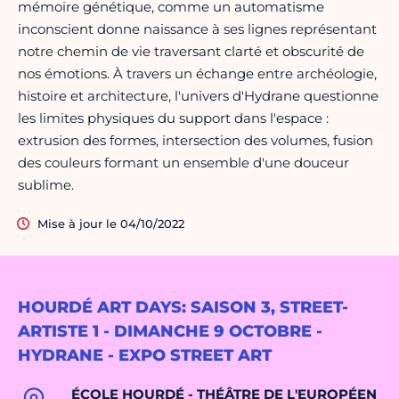
mémoire génétique, comme un automatisme
inconscient donne naissance à ses lignes représentant
notre chemin de vie traversant clarté et obscurité de
nos émotions. À travers un échange entre archéologie,
histoire et architecture, l'univers d'Hydrane questionne
les limites physiques du support dans l'espace :
extrusion des formes, intersection des volumes, fusion
des couleurs formant un ensemble d'une douceur
sublime.
Mise à jour le 04/10/2022
HOURDÉ ART DAYS: SAISON 3, STREET-
ARTISTE 1 - DIMANCHE 9 OCTOBRE -
HYDRANE - EXPO STREET ART
ÉCOLE HOURDÉ - THÉÂTRE DE L'EUROPÉEN