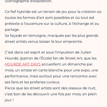
Scénographie d’exposition.
Ce fief hybride est un terrain de jeu pour la création où
toutes les formes d’art sont possibles et où tout est
prétexte à l’ouverture sur la culture, à l’échange et au
partage.
Sa façade en témoigne, marquée par les plus grands
street artists venus laisser là leur empreinte.
C’est dans cet esprit et sous l’impulsion de Julien
Hourdé, (patron de l’École) fan de Street Art, que les
HOURDE ART DAYS
accueillent un dimanche par
mois, un artiste en carte blanche pour une expo, une
performance, mais surtout pour une rencontre avec
ses fans et les profanes curieux.
Parce que les street artists sont des oiseaux de nuit,
c’est bon de les découvrir une fois par mois, en plein
jour !