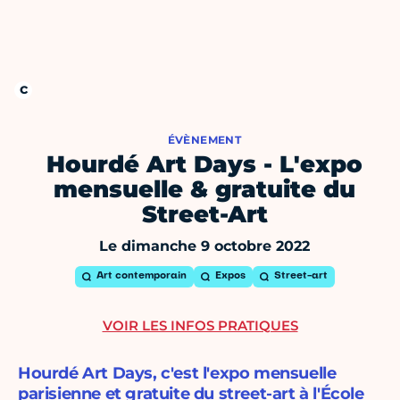
ÉVÈNEMENT
Hourdé Art Days - L'expo
mensuelle & gratuite du
Street-Art
Le dimanche 9 octobre 2022
Art contemporain
Expos
Street-art
VOIR LES INFOS PRATIQUES
Hourdé Art Days, c'est l'expo mensuelle
parisienne et gratuite du street-art à l'École