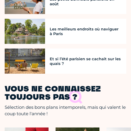
août
Les meilleurs endroits où naviguer
à Paris
Et si l’été parisien se cachait sur les
quais ?
VOUS NE CONNAISSEZ
TOUJOURS PAS ?
Sélection des bons plans intemporels, mais qui valent le
coup toute l'année !