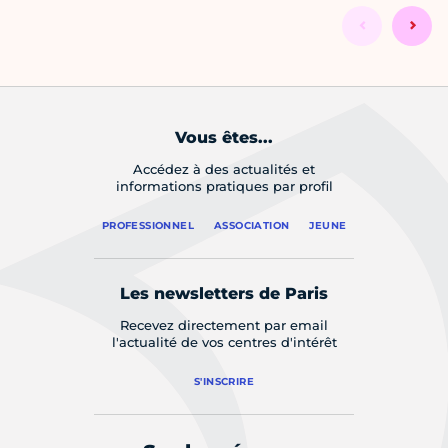
Vous êtes...
Accédez à des actualités et
informations pratiques par profil
PROFESSIONNEL
ASSOCIATION
JEUNE
Les newsletters de Paris
Recevez directement par email
l'actualité de vos centres d'intérêt
S'INSCRIRE