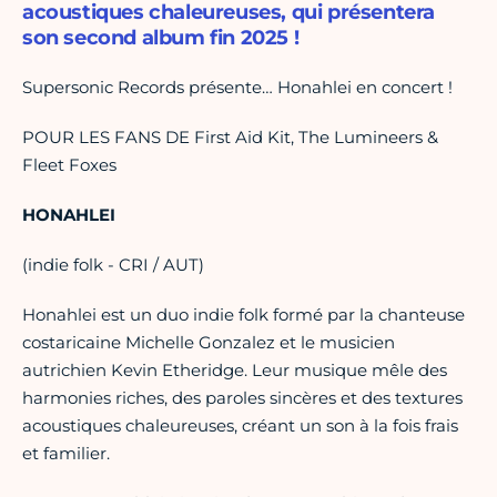
acoustiques chaleureuses, qui présentera
son second album fin 2025 !
Supersonic Records présente… Honahlei en concert !
POUR LES FANS DE First Aid Kit, The Lumineers &
Fleet Foxes
HONAHLEI
(indie folk - CRI / AUT)
Honahlei est un duo indie folk formé par la chanteuse
costaricaine Michelle Gonzalez et le musicien
autrichien Kevin Etheridge. Leur musique mêle des
harmonies riches, des paroles sincères et des textures
acoustiques chaleureuses, créant un son à la fois frais
et familier.