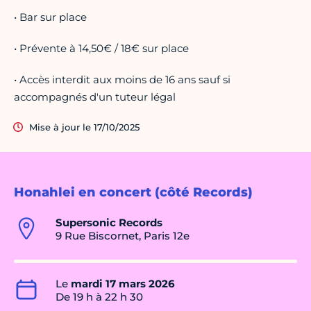
• Bar sur place
• Prévente à 14,50€ / 18€ sur place
• Accès interdit aux moins de 16 ans sauf si
accompagnés d'un tuteur légal
Mise à jour le 17/10/2025
Honahlei en concert (côté Records)
Supersonic Records
9 Rue Biscornet, Paris 12e
Le
mardi 17 mars 2026
De 19 h à 22 h 30