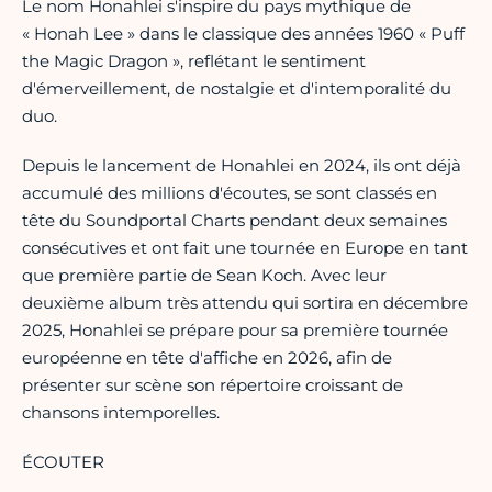
Le nom Honahlei s'inspire du pays mythique de
« Honah Lee » dans le classique des années 1960 « Puff
the Magic Dragon », reflétant le sentiment
d'émerveillement, de nostalgie et d'intemporalité du
duo.
Depuis le lancement de Honahlei en 2024, ils ont déjà
accumulé des millions d'écoutes, se sont classés en
tête du Soundportal Charts pendant deux semaines
consécutives et ont fait une tournée en Europe en tant
que première partie de Sean Koch. Avec leur
deuxième album très attendu qui sortira en décembre
2025, Honahlei se prépare pour sa première tournée
européenne en tête d'affiche en 2026, afin de
présenter sur scène son répertoire croissant de
chansons intemporelles.
ÉCOUTER