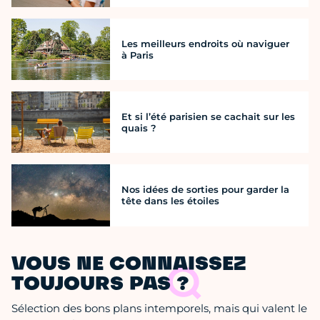
Les meilleurs endroits où naviguer
à Paris
Et si l’été parisien se cachait sur les
quais ?
Nos idées de sorties pour garder la
tête dans les étoiles
VOUS NE CONNAISSEZ
TOUJOURS PAS ?
Sélection des bons plans intemporels, mais qui valent le