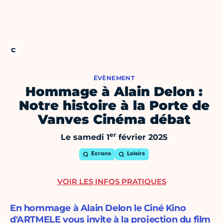
ÉVÈNEMENT
Hommage à Alain Delon :
Notre histoire à la Porte de
Vanves Cinéma débat
er
Le samedi 1
février 2025
Ecrans
Loisirs
VOIR LES INFOS PRATIQUES
En hommage à Alain Delon le Ciné Kino
d'ARTMELE vous invite à la projection du film