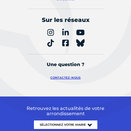
Sur les réseaux
Une question ?
CONTACTEZ-NOUS
Retrouvez les actualités de votre
arrondissement