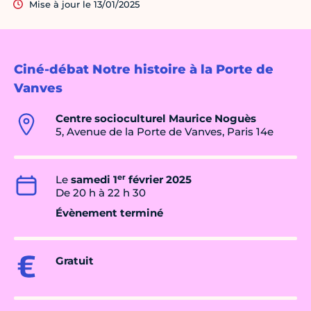
Mise à jour le 13/01/2025
Ciné-débat Notre histoire à la Porte de
Vanves
Centre socioculturel Maurice Noguès
5, Avenue de la Porte de Vanves, Paris 14e
er
Le
samedi 1
février 2025
De 20 h à 22 h 30
Évènement terminé
Gratuit