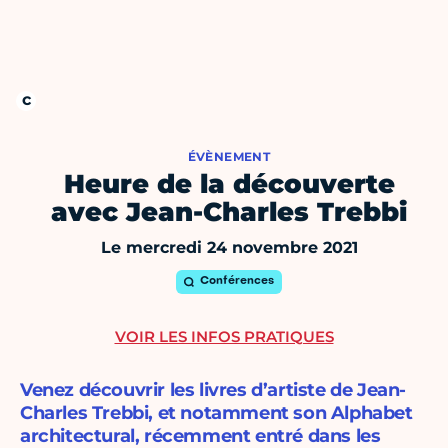
ÉVÈNEMENT
Heure de la découverte
avec Jean-Charles Trebbi
Le mercredi 24 novembre 2021
Conférences
VOIR LES INFOS PRATIQUES
Venez découvrir les livres d’artiste de Jean-
Charles Trebbi, et notamment son Alphabet
architectural, récemment entré dans les