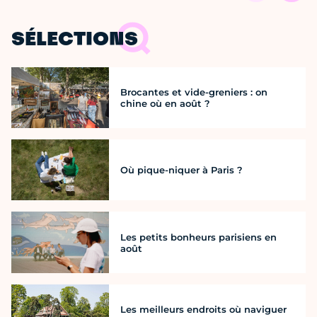
SÉLECTIONS
Brocantes et vide-greniers : on
chine où en août ?
Où pique-niquer à Paris ?
Les petits bonheurs parisiens en
août
Les meilleurs endroits où naviguer