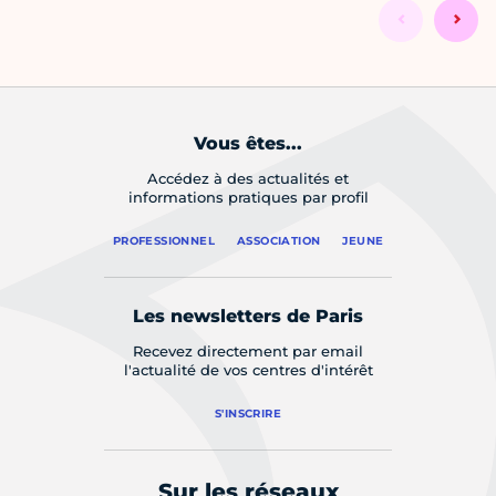
Vous êtes...
Accédez à des actualités et
informations pratiques par profil
PROFESSIONNEL
ASSOCIATION
JEUNE
Les newsletters de Paris
Recevez directement par email
l'actualité de vos centres d'intérêt
S'INSCRIRE
Sur les réseaux