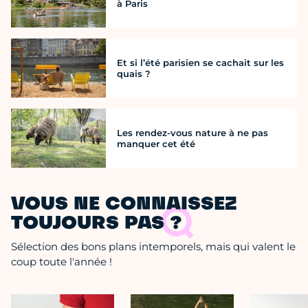
à Paris
Et si l’été parisien se cachait sur les
quais ?
Les rendez-vous nature à ne pas
manquer cet été
VOUS NE CONNAISSEZ
TOUJOURS PAS ?
Sélection des bons plans intemporels, mais qui valent le
coup toute l'année !