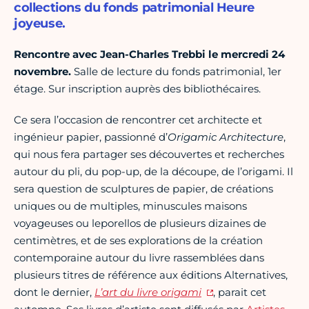
collections du fonds patrimonial Heure
joyeuse.
Rencontre avec Jean-Charles Trebbi le mercredi 24
novembre.
Salle de lecture du fonds patrimonial, 1er
étage. Sur inscription auprès des bibliothécaires.
Ce sera l’occasion de rencontrer cet architecte et
ingénieur papier, passionné d’
Origamic Architecture
,
qui nous fera partager ses découvertes et recherches
autour du pli, du pop-up, de la découpe, de l’origami. Il
sera question de sculptures de papier, de créations
uniques ou de multiples, minuscules maisons
voyageuses ou leporellos de plusieurs dizaines de
centimètres, et de ses explorations de la création
contemporaine autour du livre rassemblées dans
plusieurs titres de référence aux éditions Alternatives,
dont le dernier,
L’art du livre origami
, parait cet