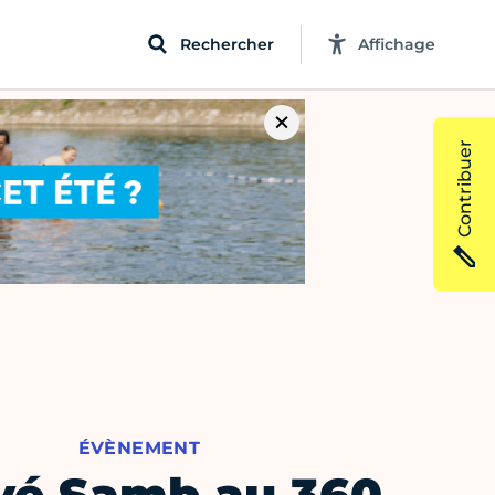
Rechercher
Affichage
Contribuer
ÉVÈNEMENT