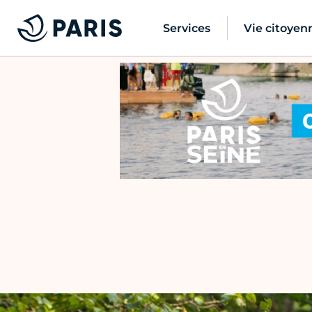
Services
Vie citoyen