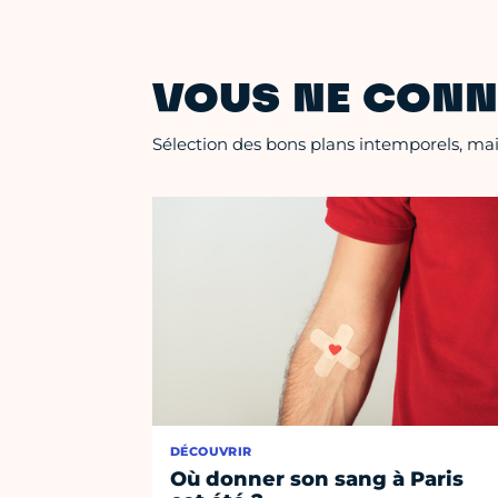
VOUS NE CONN
Sélection des bons plans intemporels, mais
DÉCOUVRIR
Où donner son sang à Paris