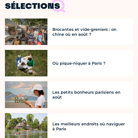
SÉLECTIONS
Brocantes et vide-greniers : on
chine où en août ?
Où pique-niquer à Paris ?
Les petits bonheurs parisiens en
août
Les meilleurs endroits où naviguer
à Paris