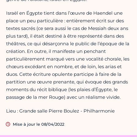
Israël en Égypte tient dans l’œuvre de Haendel une
place un peu particulière : entièrement écrit sur des
textes sacrés (ce sera aussi le cas de Messiah deux ans
plus tard), il était destiné à être représenté dans des
théâtres, ce qui désarçonna le public de l’époque de la
création. En outre, il manifeste un penchant
particulièrement marqué vers une vocalité chorale, les
chœurs excédant en nombre, et de loin, les arias et
duos. Cette écriture opulente participe à faire de la
partition une œuvre prenante, qui évoque des grands
moments du récit biblique (les plaies d’Égypte, le
passage de la mer Rouge) avec un réalisme vivide.
Lieu : Grande salle Pierre Boulez - Philharmonie
Mise à jour le 08/04/2022