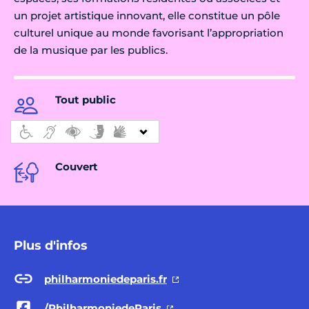
un projet artistique innovant, elle constitue un pôle
culturel unique au monde favorisant l’appropriation
de la musique par les publics.
Tout public
Couvert
Plus d'infos
philharmoniedeparis.fr
/PhilharmoniedeParis