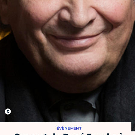
ÉVÈNEMENT