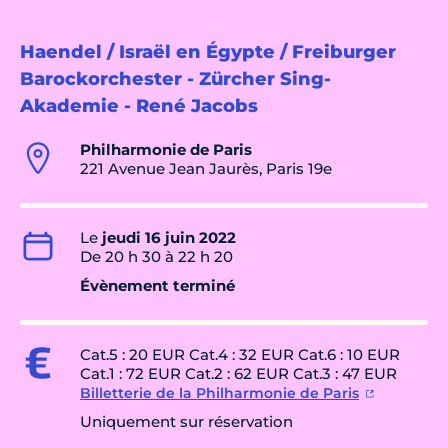
Haendel / Israël en Égypte / Freiburger
Barockorchester - Zürcher Sing-
Akademie - René Jacobs
Philharmonie de Paris
221 Avenue Jean Jaurès, Paris 19e
Le
jeudi 16 juin 2022
De 20 h 30 à 22 h 20
Évènement terminé
Cat.5 : 20 EUR Cat.4 : 32 EUR Cat.6 : 10 EUR
Cat.1 : 72 EUR Cat.2 : 62 EUR Cat.3 : 47 EUR
Billetterie de la Philharmonie de Paris
Uniquement sur réservation