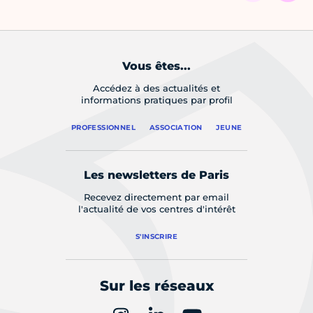
Vous êtes...
Accédez à des actualités et
informations pratiques par profil
PROFESSIONNEL
ASSOCIATION
JEUNE
Les newsletters de Paris
Recevez directement par email
l'actualité de vos centres d'intérêt
S'INSCRIRE
Sur les réseaux