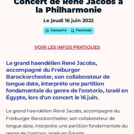
Concert de René Jacobs à
la Philharmonie
Le jeudi 16 juin 2022
Concerts
Festivals
VOIR LES INFOS PRATIQUES
Le grand haendélien René Jacobs,
accompagné du Freiburger
Barockorchester, son collaborateur de
longue date, interprète une partition
fondamentale du genre de l’oratorio, Israël en
Égypte, lors d'un concert le 16 juin.
Le grand haendélien René Jacobs, accompagné du
Freiburger Barockorchester, son collaborateur de
longue date, interprète une partition fondamentale du
genre de l’oratorio, Israël en Égypte.