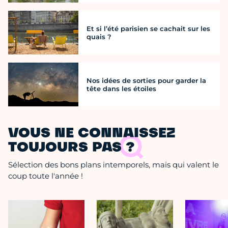
Et si l’été parisien se cachait sur les
quais ?
Nos idées de sorties pour garder la
tête dans les étoiles
VOUS NE CONNAISSEZ
TOUJOURS PAS ?
Sélection des bons plans intemporels, mais qui valent le
coup toute l'année !