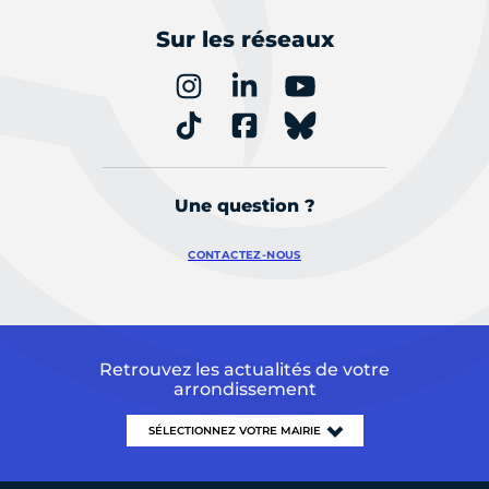
Sur les réseaux
Une question ?
CONTACTEZ-NOUS
Retrouvez les actualités de votre
arrondissement