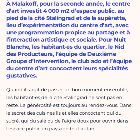
À Malakoff, pour la seconde année, le centre
d’art investit 4 000 m2 d’espace public, au
pied de la cité Stalingrad et de la supérette,
lieu d’expérimentation du centre d’art, avec
une programmation propice au partage et à
l’interaction artistique et sociale. Pour Nuit
Blanche, les habitant·es du quartier, le Nid
des Producteurs, l’équipe de Deuxième
Groupe d’Intervention, le club ado et l’équipe
du centre d’art concoctent leurs spécialités
gustatives.
Quand il s’agit de passer un bon moment ensemble,
les habitant·es de la cité Stalingrad ne sont pas en
reste. La générosité est toujours au rendez-vous. Dans
le secret des cuisines ils et elles concoctent qui du
sucré, qui du salé ou de l’aigre doux pour ouvrir dans
l’espace public un paysage tout autant