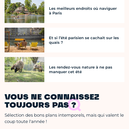
Les meilleurs endroits où naviguer
à Paris
Et si l’été parisien se cachait sur les
quais ?
Les rendez-vous nature à ne pas
manquer cet été
VOUS NE CONNAISSEZ
TOUJOURS PAS ?
Sélection des bons plans intemporels, mais qui valent le
coup toute l'année !