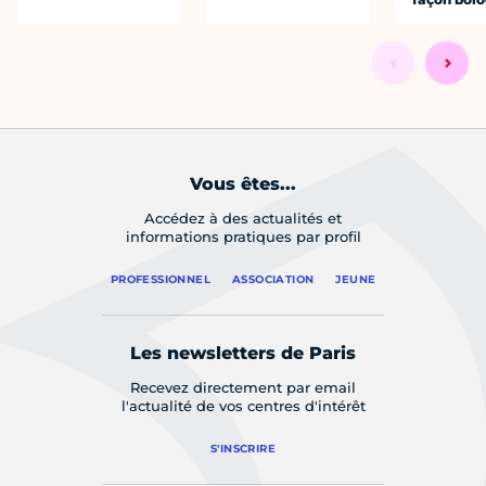
Vous êtes...
Accédez à des actualités et
informations pratiques par profil
PROFESSIONNEL
ASSOCIATION
JEUNE
Les newsletters de Paris
Recevez directement par email
l'actualité de vos centres d'intérêt
S'INSCRIRE