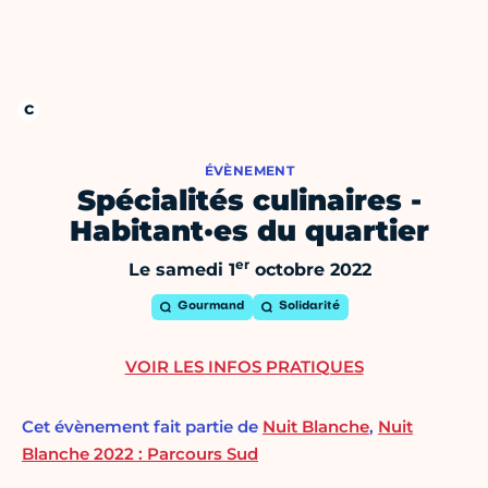
ÉVÈNEMENT
Spécialités culinaires -
Habitant·es du quartier
er
Le samedi 1
octobre 2022
Gourmand
Solidarité
VOIR LES INFOS PRATIQUES
Cet évènement fait partie de
Nuit Blanche
,
Nuit
Blanche 2022 : Parcours Sud