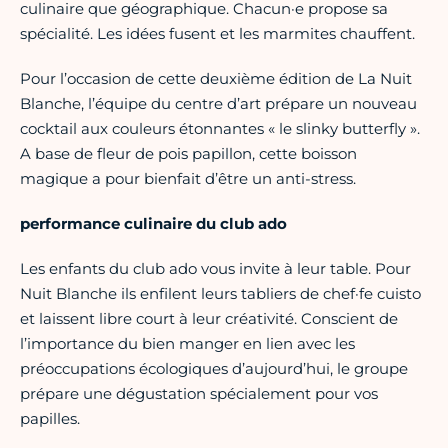
culinaire que géographique. Chacun·e propose sa
spécialité. Les idées fusent et les marmites chauffent.
Pour l’occasion de cette deuxième édition de La Nuit
Blanche, l’équipe du centre d’art prépare un nouveau
cocktail aux couleurs étonnantes « le slinky butterfly ».
A base de fleur de pois papillon, cette boisson
magique a pour bienfait d’être un anti-stress.
performance culinaire du club ado
Les enfants du club ado vous invite à leur table. Pour
Nuit Blanche ils enfilent leurs tabliers de chef·fe cuisto
et laissent libre court à leur créativité. Conscient de
l’importance du bien manger en lien avec les
préoccupations écologiques d’aujourd’hui, le groupe
prépare une dégustation spécialement pour vos
papilles.