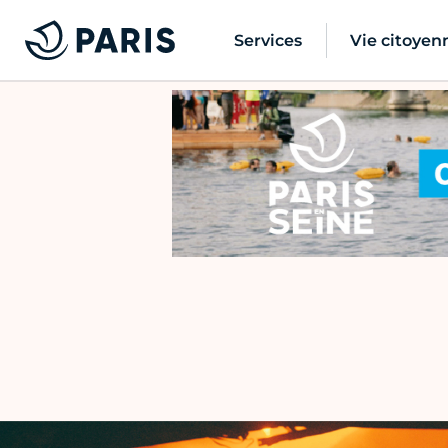
Services
Vie citoyen