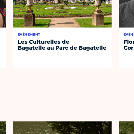
ÉVÈNEMENT
ÉVÈN
Les Culturelles de
Flo
Bagatelle au Parc de Bagatelle
Cor