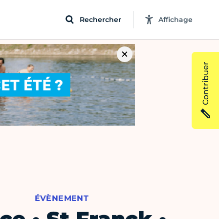
Rechercher
Affichage
Contribuer
ÉVÈNEMENT