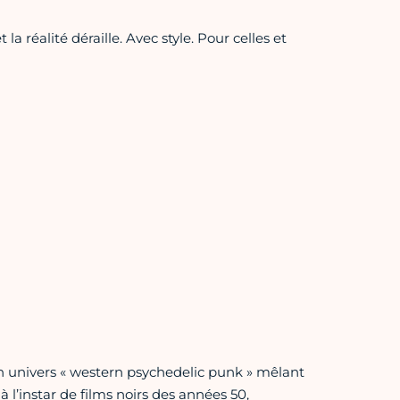
 réalité déraille. Avec style. Pour celles et
 univers « western psychedelic punk » mêlant
à l’instar de films noirs des années 50,