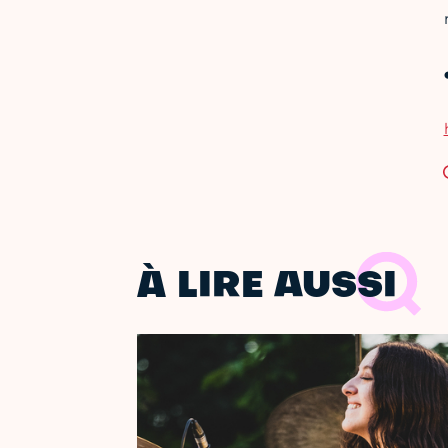
À LIRE AUSSI