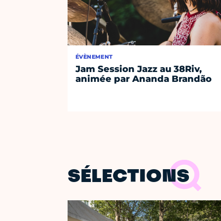
ÉVÈNEMENT
Jam Session Jazz au 38Riv,
animée par Ananda Brandão
SÉLECTIONS