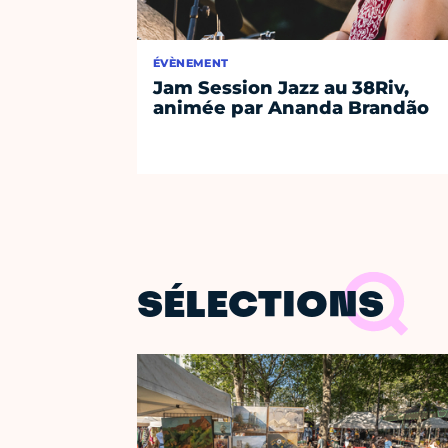
ÉVÈNEMENT
Jam Session Jazz au 38Riv,
animée par Ananda Brandão
SÉLECTIONS