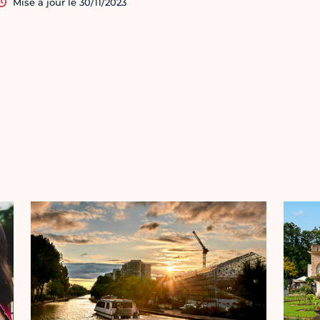
Mise à jour le 30/11/2023