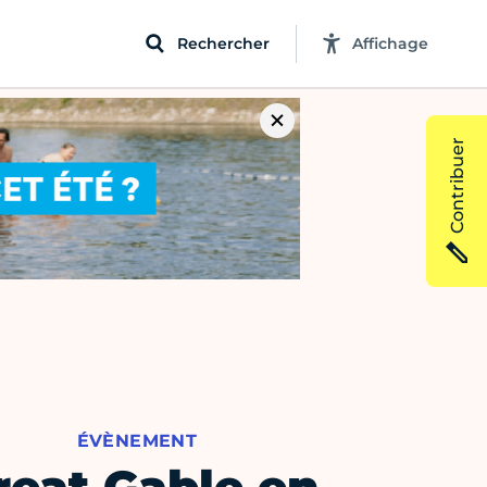
Rechercher
Affichage
Contribuer
ÉVÈNEMENT