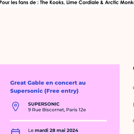
Great Gable en concert au
Supersonic (Free entry)
SUPERSONIC
9 Rue Biscornet, Paris 12e
Le
mardi 28 mai 2024