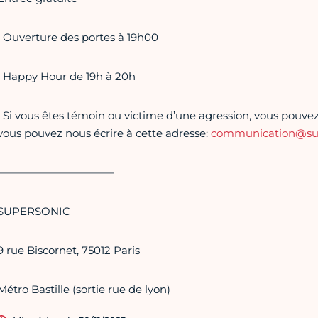
• Ouverture des portes à 19h00
• Happy Hour de 19h à 20h
• Si vous êtes témoin ou victime d’une agression, vous pouvez 
vous pouvez nous écrire à cette adresse:
communication@supe
———————————
SUPERSONIC
9 rue Biscornet, 75012 Paris
Métro Bastille (sortie rue de lyon)