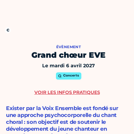
ÉVÈNEMENT
Grand chœur EVE
Le mardi 6 avril 2027
Concerts
VOIR LES INFOS PRATIQUES
Exister par la Voix Ensemble est fondé sur
une approche psychocorporelle du chant
choral : son objectif est de soutenir le
développement du jeune chanteur en