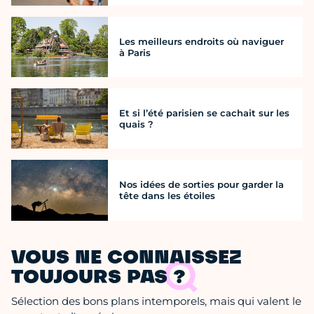
Les meilleurs endroits où naviguer
à Paris
Et si l’été parisien se cachait sur les
quais ?
Nos idées de sorties pour garder la
tête dans les étoiles
VOUS NE CONNAISSEZ
TOUJOURS PAS ?
Sélection des bons plans intemporels, mais qui valent le