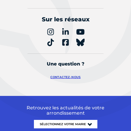
Sur les réseaux
Une question ?
CONTACTEZ-NOUS
Retrouvez les actualités de votre
arrondissement