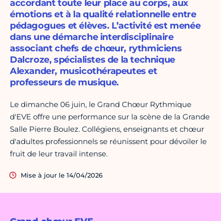
accordant toute leur place au corps, aux
émotions et à la qualité relationnelle entre
pédagogues et élèves. L’activité est menée
dans une démarche interdisciplinaire
associant chefs de chœur, rythmiciens
Dalcroze, spécialistes de la technique
Alexander, musicothérapeutes et
professeurs de musique.
Le dimanche 06 juin, le Grand Chœur Rythmique
d'EVE offre une performance sur la scène de la Grande
Salle Pierre Boulez. Collégiens, enseignants et chœur
d'adultes professionnels se réunissent pour dévoiler le
fruit de leur travail intense.
Mise à jour le 14/04/2026