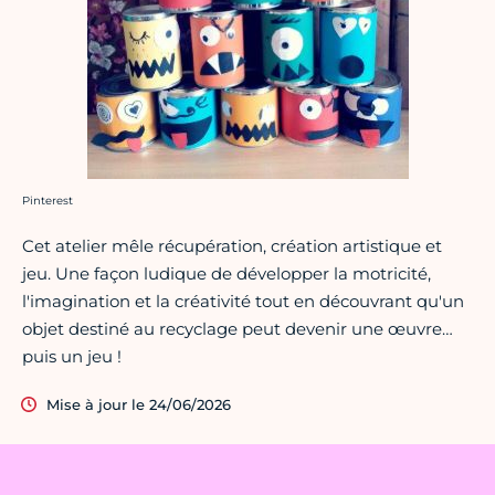
Crédit photo :
Pinterest
Cet atelier mêle récupération, création artistique et
jeu. Une façon ludique de développer la motricité,
l'imagination et la créativité tout en découvrant qu'un
objet destiné au recyclage peut devenir une œuvre…
puis un jeu !
Mise à jour le 24/06/2026