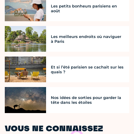
Les petits bonheurs parisiens en
août
Les meilleurs endroits où naviguer
à Paris
Et si l’été parisien se cachait sur les
quais ?
Nos idées de sorties pour garder la
tête dans les étoiles
VOUS NE CONNAISSEZ