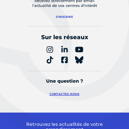
Recevez directement par email
l'actualité de vos centres d'intérêt
S'INSCRIRE
Sur les réseaux
Une question ?
CONTACTEZ-NOUS
Retrouvez les actualités de votre