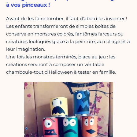
à vos pinceaux !
Avant de les faire tomber, il faut d'abord les inventer !
Les enfants transformeront de simples boîtes de
conserve en monstres colorés, fantômes farceurs ou
créatures loufoques grâce à la peinture, au collage et à
leur imagination.
Une fois les monstres terminés, place au jeu : les
créations serviront à composer un véritable
chamboule-tout d'Halloween à tester en famille.