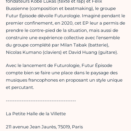
fondateurs Kobe Lukas (texte et rap) et Félix
Bussienne (composition et beatmaking), le groupe
Futur Épisode dévoile Futurologie. Imaginé pendant le
premier confinement, en 2020, cet EP leur a permis de
prendre le contre-pied de la situation, mais aussi de
construire une expérience collective avec l’ensemble
du groupe complété par Milan Tabak (batterie),
Nicolas Kumano (claviers) et David Huang (guitare).
Avec le lancement de Futurologie, Futur Épisode
compte bien se faire une place dans le paysage des
musiques francophones en proposant un style unique
et percutant.
----------------------------------------
La Petite Halle de la Villette
211 avenue Jean Jaurès, 75019, Paris