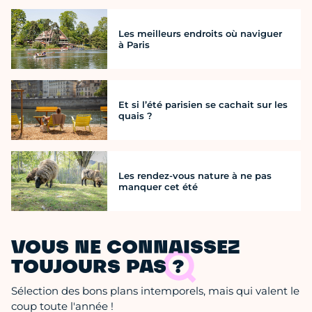
Les meilleurs endroits où naviguer
à Paris
Et si l’été parisien se cachait sur les
quais ?
Les rendez-vous nature à ne pas
manquer cet été
VOUS NE CONNAISSEZ
TOUJOURS PAS ?
Sélection des bons plans intemporels, mais qui valent le
coup toute l'année !