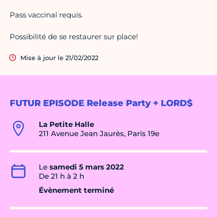
Pass vaccinal requis.
Possibilité de se restaurer sur place!
Mise à jour le 21/02/2022
FUTUR EPISODE Release Party + LORD$
La Petite Halle
211 Avenue Jean Jaurès, Paris 19e
Le
samedi 5 mars 2022
De 21 h à 2 h
Évènement terminé