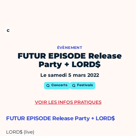
ÉVÈNEMENT
FUTUR EPISODE Release
Party + LORD$
Le samedi 5 mars 2022
Concerts
Festivals
VOIR LES INFOS PRATIQUES
FUTUR EPISODE Release Party + LORD$
LORD$ (live)