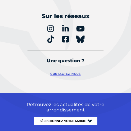
Sur les réseaux
Une question ?
CONTACTEZ-NOUS
Retrouvez les actualités de votre
arrondissement