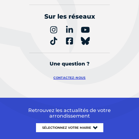
Sur les réseaux
Une question ?
CONTACTEZ-NOUS
Retrouvez les actualités de votre
arrondissement