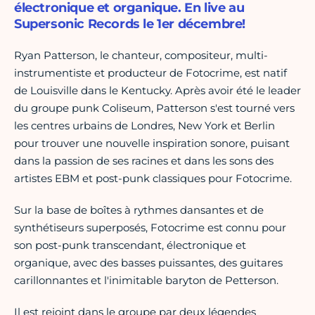
électronique et organique. En live au
Supersonic Records le 1er décembre!
Ryan Patterson, le chanteur, compositeur, multi-
instrumentiste et producteur de Fotocrime, est natif
de Louisville dans le Kentucky. Après avoir été le leader
du groupe punk Coliseum, Patterson s'est tourné vers
les centres urbains de Londres, New York et Berlin
pour trouver une nouvelle inspiration sonore, puisant
dans la passion de ses racines et dans les sons des
artistes EBM et post-punk classiques pour Fotocrime.
Sur la base de boîtes à rythmes dansantes et de
synthétiseurs superposés, Fotocrime est connu pour
son post-punk transcendant, électronique et
organique, avec des basses puissantes, des guitares
carillonnantes et l'inimitable baryton de Petterson.
Il est rejoint dans le groupe par deux légendes