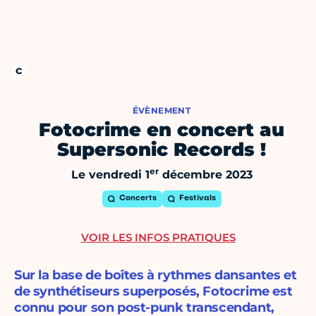
ÉVÈNEMENT
Fotocrime en concert au
Supersonic Records !
er
Le vendredi 1
décembre 2023
Concerts
Festivals
VOIR LES INFOS PRATIQUES
Sur la base de boîtes à rythmes dansantes et
de synthétiseurs superposés, Fotocrime est
connu pour son post-punk transcendant,