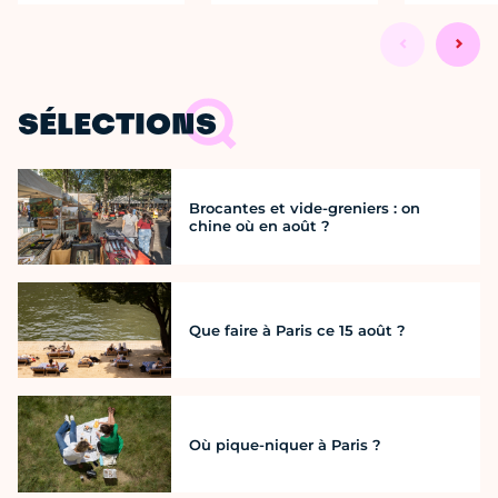
SÉLECTIONS
Brocantes et vide-greniers : on
chine où en août ?
Que faire à Paris ce 15 août ?
Où pique-niquer à Paris ?