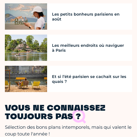
Les petits bonheurs parisiens en
août
Les meilleurs endroits où naviguer
à Paris
Et si l’été parisien se cachait sur les
quais ?
VOUS NE CONNAISSEZ
TOUJOURS PAS ?
Sélection des bons plans intemporels, mais qui valent le
coup toute l'année !