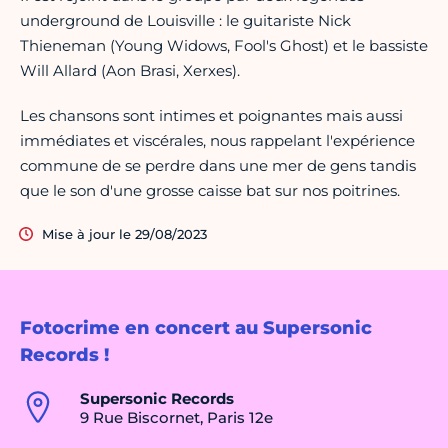
underground de Louisville : le guitariste Nick
Thieneman (Young Widows, Fool's Ghost) et le bassiste
Will Allard (Aon Brasi, Xerxes).
Les chansons sont intimes et poignantes mais aussi
immédiates et viscérales, nous rappelant l'expérience
commune de se perdre dans une mer de gens tandis
que le son d'une grosse caisse bat sur nos poitrines.
Mise à jour le 29/08/2023
Fotocrime en concert au Supersonic
Records !
Supersonic Records
9 Rue Biscornet, Paris 12e