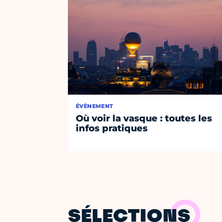
ÉVÈNEMENT
Où voir la vasque : toutes les
infos pratiques
SÉLECTIONS