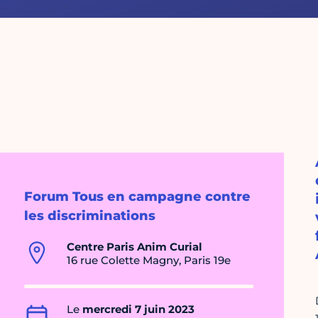
Forum Tous en campagne contre
les discriminations
Centre Paris Anim Curial
16 rue Colette Magny, Paris 19e
Le
mercredi 7 juin 2023