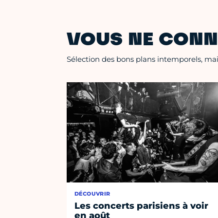
VOUS NE CONN
Sélection des bons plans intemporels, mais
DÉCOUVRIR
Les concerts parisiens à voir
en août