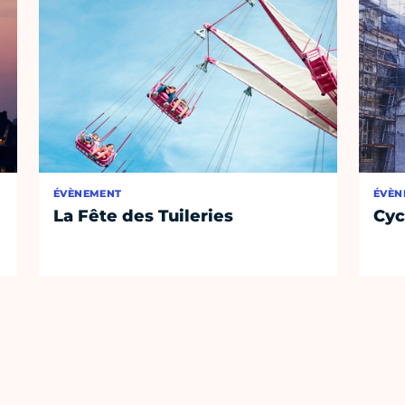
ÉVÈNEMENT
ÉVÈN
La Fête des Tuileries
Cyc