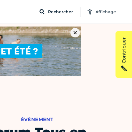
Rechercher
Affichage
Contribuer
ÉVÈNEMENT