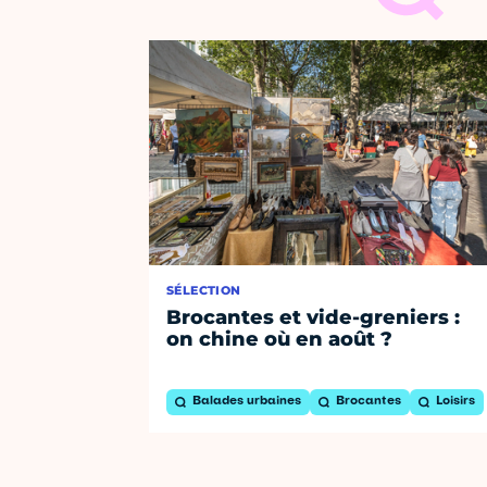
SÉLECTION
Brocantes et vide-greniers :
on chine où en août ?
Balades urbaines
Brocantes
Loisirs