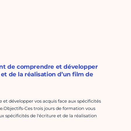
ront de comprendre et développer
 et de la réalisation d’un film de
et développer vos acquis face aux spécificités
le.Objectifs-Ces trois jours de formation vous
pécificités de l'écriture et de la réalisation