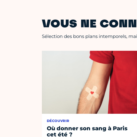
VOUS NE CONN
Sélection des bons plans intemporels, mais
DÉCOUVRIR
Où donner son sang à Paris
cet été ?