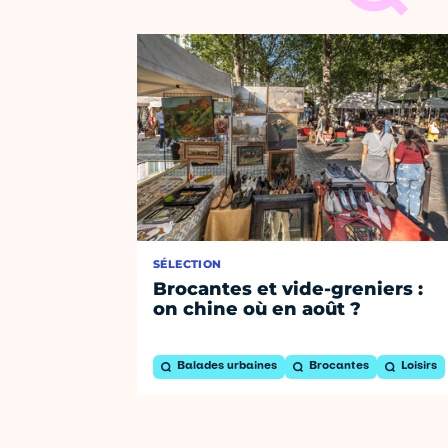
SÉLECTION
Brocantes et vide-greniers :
on chine où en août ?
Balades urbaines
Brocantes
Loisirs