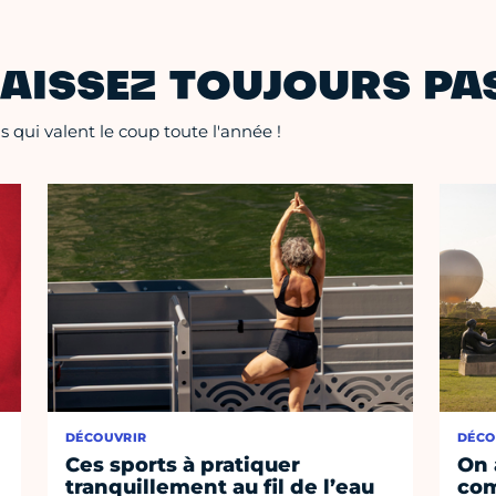
AISSEZ TOUJOURS PAS
 qui valent le coup toute l'année !
DÉCOUVRIR
DÉCO
Ces sports à pratiquer
On 
tranquillement au fil de l’eau
co