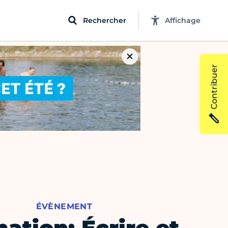
Rechercher
Affichage
Contribuer
ÉVÈNEMENT