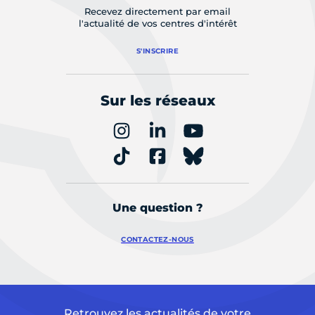
Recevez directement par email
l'actualité de vos centres d'intérêt
S'INSCRIRE
Sur les réseaux
Une question ?
CONTACTEZ-NOUS
Retrouvez les actualités de votre