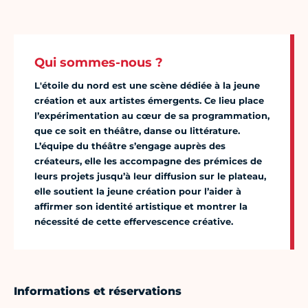
Qui sommes-nous ?
L'étoile du nord est une scène dédiée à la jeune
création et aux artistes émergents. Ce lieu place
l’expérimentation au cœur de sa programmation,
que ce soit en théâtre, danse ou littérature.
L’équipe du théâtre s’engage auprès des
créateurs, elle les accompagne des prémices de
leurs projets jusqu’à leur diffusion sur le plateau,
elle soutient la jeune création pour l’aider à
affirmer son identité artistique et montrer la
nécessité de cette effervescence créative.
Informations et réservations