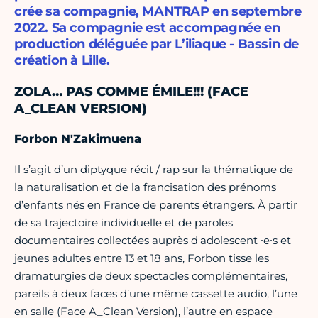
crée sa compagnie, MANTRAP en septembre
2022. Sa compagnie est accompagnée en
production déléguée par L’iliaque - Bassin de
création à Lille.
ZOLA… PAS COMME ÉMILE!!! (FACE
A_CLEAN VERSION)
Forbon N'Zakimuena
Il s’agit d’un diptyque récit / rap sur la thématique de
la naturalisation et de la francisation des prénoms
d’enfants nés en France de parents étrangers. À partir
de sa trajectoire individuelle et de paroles
documentaires collectées auprès d'adolescent ⸱e⸱s et
jeunes adultes entre 13 et 18 ans, Forbon tisse les
dramaturgies de deux spectacles complémentaires,
pareils à deux faces d’une même cassette audio, l’une
en salle (Face A_Clean Version), l’autre en espace