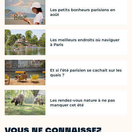
Les petits bonheurs parisiens en
août
Les meilleurs endroits où naviguer
à Paris
Et si l’été parisien se cachait sur les
quais ?
Les rendez-vous nature à ne pas
manquer cet été
VOUS NE CONNAISSEZ