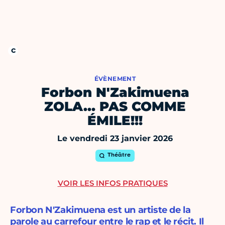
ÉVÈNEMENT
Forbon N'Zakimuena
ZOLA… PAS COMME
ÉMILE!!!
Le vendredi 23 janvier 2026
Théâtre
VOIR LES INFOS PRATIQUES
Forbon N'Zakimuena est un artiste de la
parole au carrefour entre le rap et le récit. Il