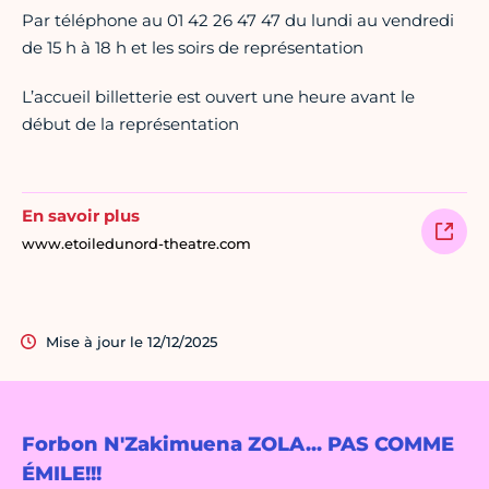
Par téléphone au 01 42 26 47 47 du lundi au vendredi
de 15 h à 18 h et les soirs de représentation
L’accueil billetterie est ouvert une heure avant le
début de la représentation
En savoir plus
www.etoiledunord-theatre.com
Mise à jour le 12/12/2025
Forbon N'Zakimuena ZOLA... PAS COMME
ÉMILE!!!