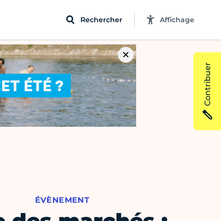
Rechercher
Affichage
Contribuer
ÉVÈNEMENT