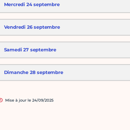
Mercredi 24 septembre
Vendredi 26 septembre
Samedi 27 septembre
Dimanche 28 septembre
Mise à jour le 24/09/2025