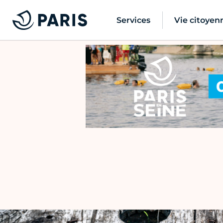
Services
Vie citoyen