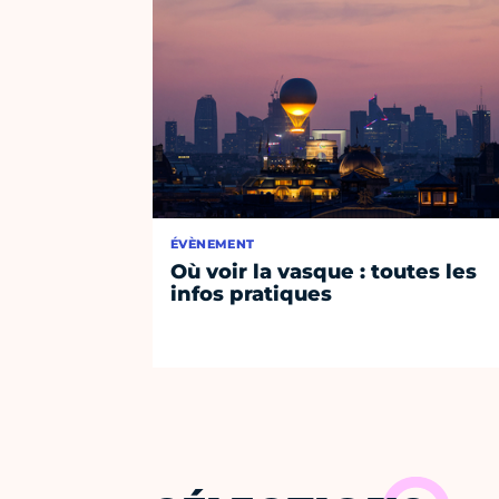
ÉVÈNEMENT
Où voir la vasque : toutes les
infos pratiques