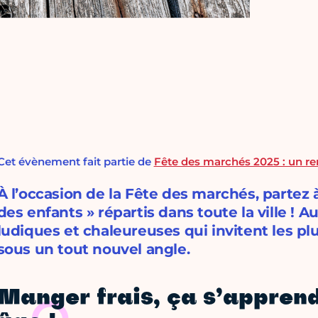
Cet évènement fait partie de
Fête des marchés 2025 : un re
À l’occasion de la Fête des marchés, partez
des enfants » répartis dans toute la ville !
ludiques et chaleureuses qui invitent les pl
sous un tout nouvel angle.
Manger frais, ça s’apprend