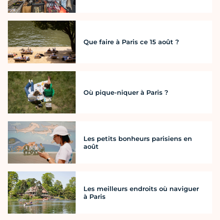
Que faire à Paris ce 15 août ?
Où pique-niquer à Paris ?
Les petits bonheurs parisiens en
août
Les meilleurs endroits où naviguer
à Paris