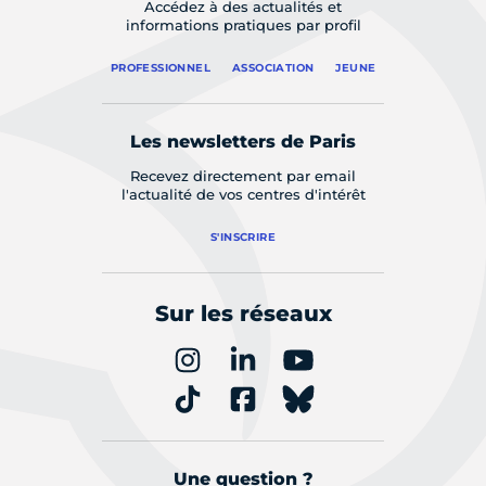
Accédez à des actualités et
informations pratiques par profil
PROFESSIONNEL
ASSOCIATION
JEUNE
Les newsletters de Paris
Recevez directement par email
l'actualité de vos centres d'intérêt
S'INSCRIRE
Sur les réseaux
Une question ?