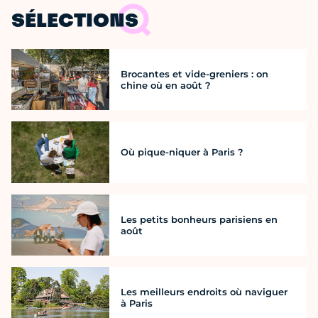
SÉLECTIONS
Brocantes et vide-greniers : on
chine où en août ?
Où pique-niquer à Paris ?
Les petits bonheurs parisiens en
août
Les meilleurs endroits où naviguer
à Paris