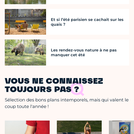
Et si l’été parisien se cachait sur les
quais ?
Les rendez-vous nature à ne pas
manquer cet été
VOUS NE CONNAISSEZ
TOUJOURS PAS ?
Sélection des bons plans intemporels, mais qui valent le
coup toute l'année !