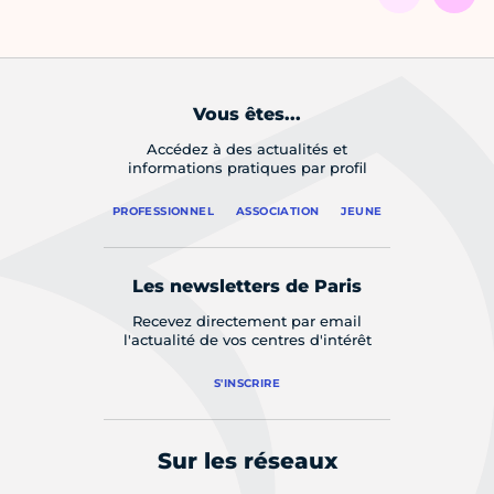
Vous êtes...
Accédez à des actualités et
informations pratiques par profil
PROFESSIONNEL
ASSOCIATION
JEUNE
Les newsletters de Paris
Recevez directement par email
l'actualité de vos centres d'intérêt
S'INSCRIRE
Sur les réseaux