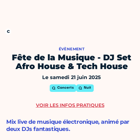
ÉVÈNEMENT
Fête de la Musique - DJ Set
Afro House & Tech House
Le samedi 21 juin 2025
Concerts
Nuit
VOIR LES INFOS PRATIQUES
Mix live de musique électronique, animé par
deux DJs fantastiques.