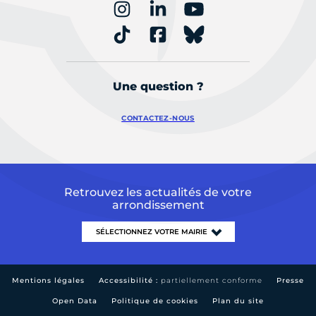
Une question ?
CONTACTEZ-NOUS
Retrouvez les actualités de votre
arrondissement
Mentions légales
Accessibilité :
partiellement conforme
Presse
Open Data
Politique de cookies
Plan du site