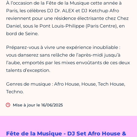
À l’occasion de la Fête de la Musique cette année à
Paris, les célèbres DJ Dr. ALEX et DJ Ketchup Afro
reviennent pour une résidence électrisante chez Chez
Daniel, sous le Pont Louis-Philippe (Paris Centre), en
bord de Seine.
Préparez-vous à vivre une expérience inoubliable :
vous danserez sans relâche de l’après-midi jusqu’à
l’aube, emportés par les mixes envoûtants de ces deux
talents d’exception.
Genres de musique : Afro House, House, Tech House,
Techno.
Mise à jour le 16/06/2025
Fête de la Musique - DJ Set Afro House &