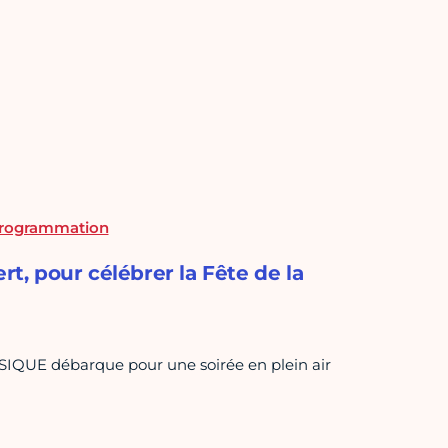
 programmation
rt, pour célébrer la Fête de la
SIQUE débarque pour une soirée en plein air