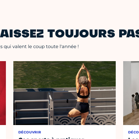
AISSEZ TOUJOURS PAS
 qui valent le coup toute l'année !
DÉCOUVRIR
DÉCO