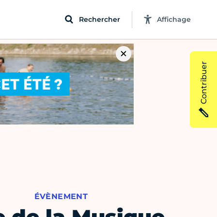
Rechercher
Affichage
Contribuer
ÉVÈNEMENT