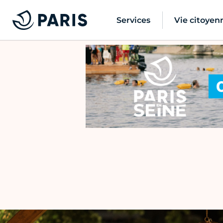
Services
Vie citoyen