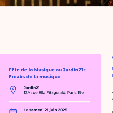
Fête de la Musique au Jardin21 :
Freaks de la musique
Jardin21
12A rue Ella Fitzgerald, Paris 19e
Le
samedi 21 juin 2025