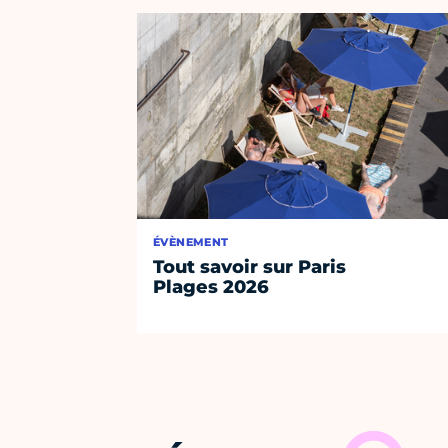
ÉVÈNEMENT
Tout savoir sur Paris
Plages 2026