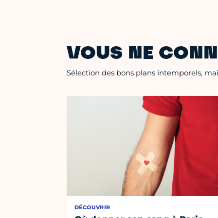
VOUS NE CONN
Sélection des bons plans intemporels, mais
DÉCOUVRIR