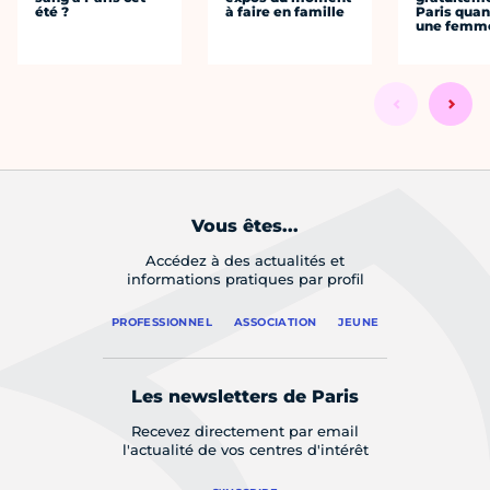
été ?
à faire en famille
Paris quan
une femm
Vous êtes...
Accédez à des actualités et
informations pratiques par profil
PROFESSIONNEL
ASSOCIATION
JEUNE
Les newsletters de Paris
Recevez directement par email
l'actualité de vos centres d'intérêt