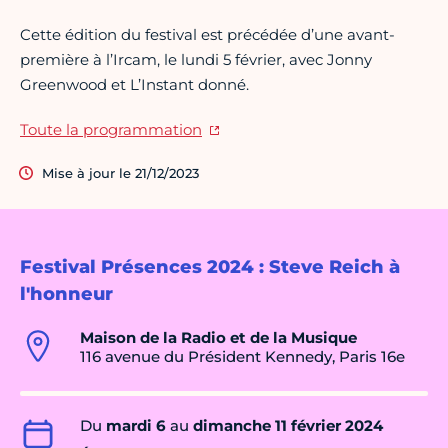
Cette édition du festival est précédée d’une avant-
première à l’Ircam, le lundi 5 février, avec Jonny
Greenwood et L’Instant donné.
Toute la programmation
Mise à jour le 21/12/2023
Festival Présences 2024 : Steve Reich à
l'honneur
Maison de la Radio et de la Musique
116 avenue du Président Kennedy, Paris 16e
Du
mardi 6
au
dimanche 11 février 2024