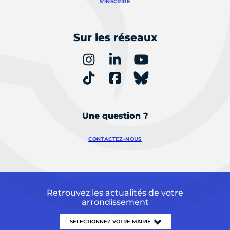
S'INSCRIRE
Sur les réseaux
Une question ?
CONTACTEZ-NOUS
Retrouvez les actualités de votre
arrondissement