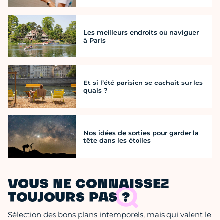
Les meilleurs endroits où naviguer
à Paris
Et si l’été parisien se cachait sur les
quais ?
Nos idées de sorties pour garder la
tête dans les étoiles
VOUS NE CONNAISSEZ
TOUJOURS PAS ?
Sélection des bons plans intemporels, mais qui valent le