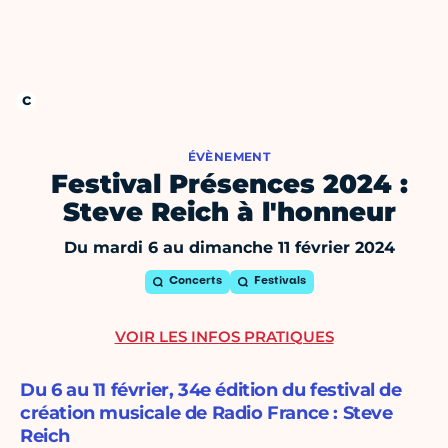
ÉVÈNEMENT
Festival Présences 2024 :
Steve Reich à l'honneur
Du mardi 6 au dimanche 11 février 2024
Concerts
Festivals
VOIR LES INFOS PRATIQUES
Du 6 au 11 février, 34e édition du festival de
création musicale de Radio France : Steve
Reich