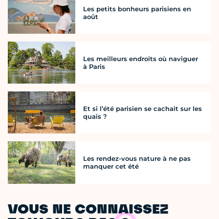
Les petits bonheurs parisiens en
août
Les meilleurs endroits où naviguer
à Paris
Et si l’été parisien se cachait sur les
quais ?
Les rendez-vous nature à ne pas
manquer cet été
VOUS NE CONNAISSEZ