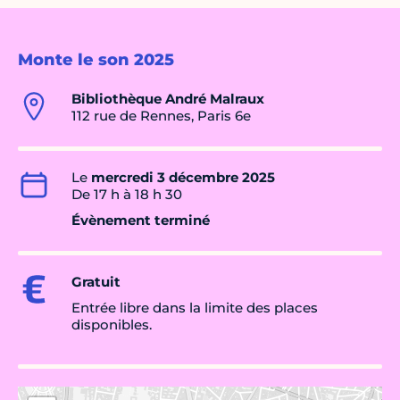
Monte le son 2025
Bibliothèque André Malraux
112 rue de Rennes, Paris 6e
Le
mercredi 3 décembre 2025
De 17 h à 18 h 30
Évènement terminé
Gratuit
Entrée libre dans la limite des places
disponibles.