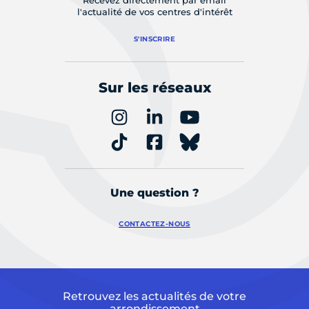
Recevez directement par email
l'actualité de vos centres d'intérêt
S'INSCRIRE
Sur les réseaux
Une question ?
CONTACTEZ-NOUS
Retrouvez les actualités de votre
arrondissement