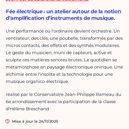
Fée électrique : un atelier autour de la notion
d’amplification d’instruments de musique.
Une performance où l'ordinaire devient orchestre. Un
ventilateur, des clés, une poubelle, transformés par des
micros contacts, des effets et des synthés modulaires.
Le geste du musicien, muni de capteurs, active et
sculpte ces matières sonores brutes. Le quotidien se
métamorphose en paysage électronique onirique. Une
alchimie entre l'insolite et la technologie pour une
musique organico-électrique.
réalisé par le Conservatoire Jean-Philippe Rameau du
6e arrondissement avec la participation de la classe
d'Hélène Breschand
Mise à jour le 24/11/2025