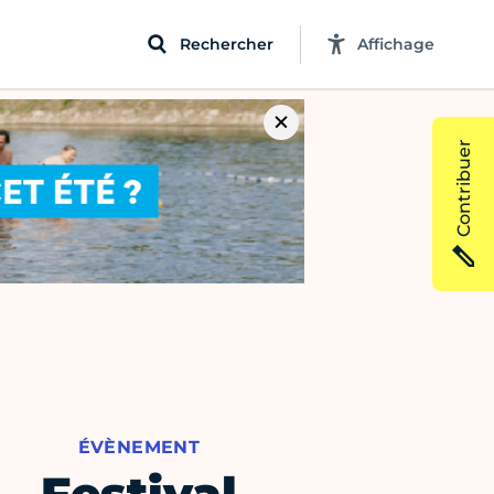
Rechercher
Affichage
Contribuer
ÉVÈNEMENT