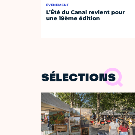
ÉVÈNEMENT
L’Été du Canal revient pour
une 19ème édition
SÉLECTIONS