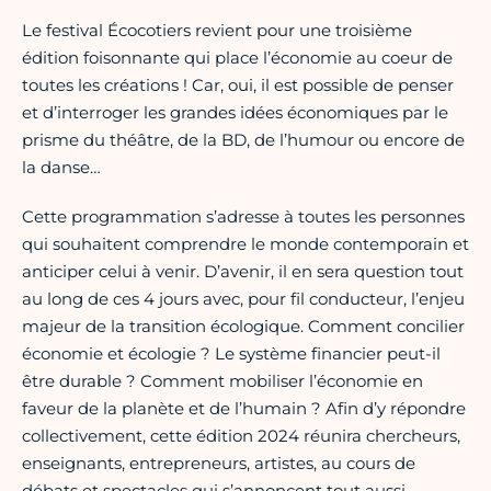
Le festival Écocotiers revient pour une troisième
édition foisonnante qui place l’économie au coeur de
toutes les créations ! Car, oui, il est possible de penser
et d’interroger les grandes idées économiques par le
prisme du théâtre, de la BD, de l’humour ou encore de
la danse…
Cette programmation s’adresse à toutes les personnes
qui souhaitent comprendre le monde contemporain et
anticiper celui à venir. D’avenir, il en sera question tout
au long de ces 4 jours avec, pour fil conducteur, l’enjeu
majeur de la transition écologique. Comment concilier
économie et écologie ? Le système financier peut-il
être durable ? Comment mobiliser l’économie en
faveur de la planète et de l’humain ? Afin d’y répondre
collectivement, cette édition 2024 réunira chercheurs,
enseignants, entrepreneurs, artistes, au cours de
débats et spectacles qui s’annoncent tout aussi