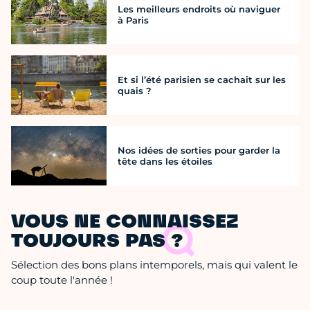
Les meilleurs endroits où naviguer
à Paris
Et si l’été parisien se cachait sur les
quais ?
Nos idées de sorties pour garder la
tête dans les étoiles
VOUS NE CONNAISSEZ
TOUJOURS PAS ?
Sélection des bons plans intemporels, mais qui valent le
coup toute l'année !