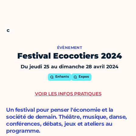
ÉVÈNEMENT
Festival Ecocotiers 2024
Du jeudi 25 au dimanche 28 avril 2024
Enfants
Expos
VOIR LES INFOS PRATIQUES
Un festival pour penser l'économie et la
société de demain. Théâtre, musique, danse,
conférences, débats, jeux et ateliers au
programme.