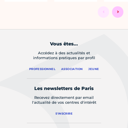
Vous êtes...
Accédez à des actualités et
informations pratiques par profil
PROFESSIONNEL
ASSOCIATION
JEUNE
Les newsletters de Paris
Recevez directement par email
l'actualité de vos centres d'intérêt
S'INSCRIRE