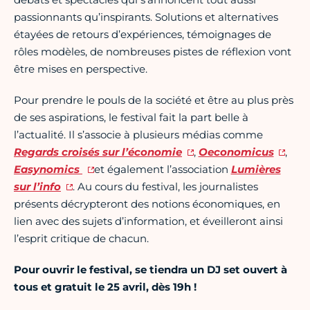
passionnants qu’inspirants. Solutions et alternatives
étayées de retours d’expériences, témoignages de
rôles modèles, de nombreuses pistes de réflexion vont
être mises en perspective.
Pour prendre le pouls de la société et être au plus près
de ses aspirations, le festival fait la part belle à
l’actualité. Il s’associe à plusieurs médias comme
Regards croisés sur l’économie
,
Oeconomicus
,
Easynomics
et également l’association
Lumières
sur l’info
. Au cours du festival, les journalistes
présents décrypteront des notions économiques, en
lien avec des sujets d’information, et éveilleront ainsi
l’esprit critique de chacun.
Pour ouvrir le festival, se tiendra un DJ set ouvert à
tous et gratuit le 25 avril, dès 19h !