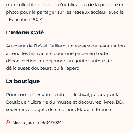
mur collectif de l’éco et n’oubliez pas de la prendre en
photo pour la partager sur les réseaux sociaux avec le
#Écocotiers2024
L'Inform Café
Au coeur de l’hôtel Gaillard, un espace de restauration
attend les festivaliers pour une pause en toute
décontraction, au déjeuner, au goûter autour de
délicieuses douceurs, ou à l’apéro !
La boutique
Pour compléter votre visite au festival, passez par la
Boutique / Librairie du musée et découvrez livres, BD,
souvenirs et objets de créateurs Made in France !
Mise à jour le 19/04/2024