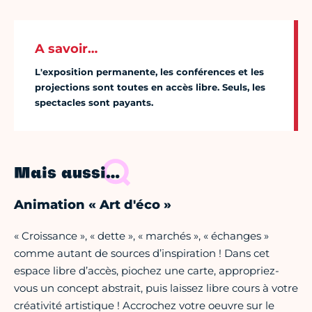
A savoir…
L'exposition permanente, les conférences et les
projections sont toutes en accès libre. Seuls, les
spectacles sont payants.
Mais aussi…
Animation « Art d'éco »
« Croissance », « dette », « marchés », « échanges »
comme autant de sources d’inspiration ! Dans cet
espace libre d’accès, piochez une carte, appropriez-
vous un concept abstrait, puis laissez libre cours à votre
créativité artistique ! Accrochez votre oeuvre sur le