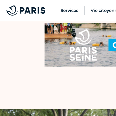
Services
Vie citoyen