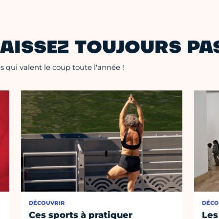
AISSEZ TOUJOURS PAS
 qui valent le coup toute l'année !
DÉCOUVRIR
DÉCO
Ces sports à pratiquer
Les