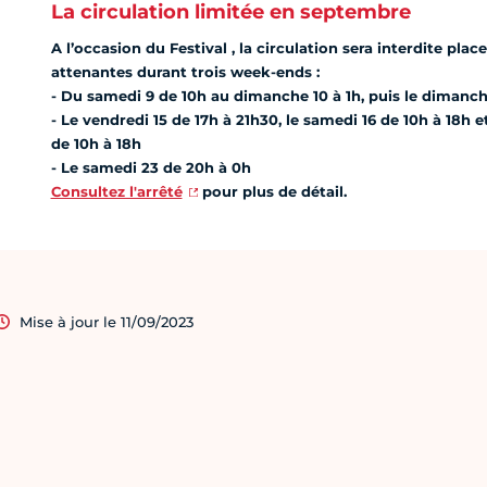
La circulation limitée en septembre
A l’occasion du Festival , la circulation sera interdite pla
attenantes durant trois week-ends :
- Du samedi 9 de 10h au dimanche 10 à 1h, puis le dimanch
- Le vendredi 15 de 17h à 21h30, le samedi 16 de 10h à 18h 
de 10h à 18h
- Le samedi 23 de 20h à 0h
Consultez l'arrêté
pour plus de détail.
Mise à jour le 11/09/2023