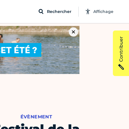
Rechercher
Affichage
Contribuer
ÉVÈNEMENT