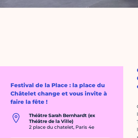
Festival de la Place : la place du
Châtelet change et vous invite à
faire la fête !
Théâtre Sarah Bernhardt (ex
Théâtre de la Ville)
2 place du chatelet, Paris 4e