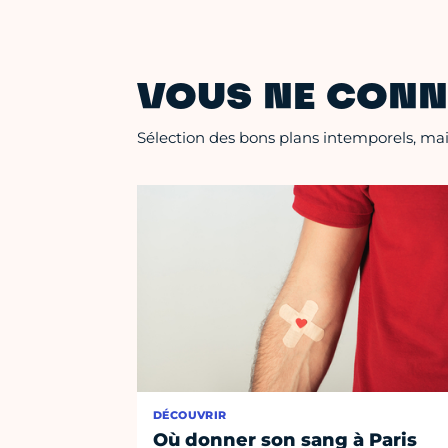
VOUS NE CONN
Sélection des bons plans intemporels, mais
DÉCOUVRIR
Où donner son sang à Paris