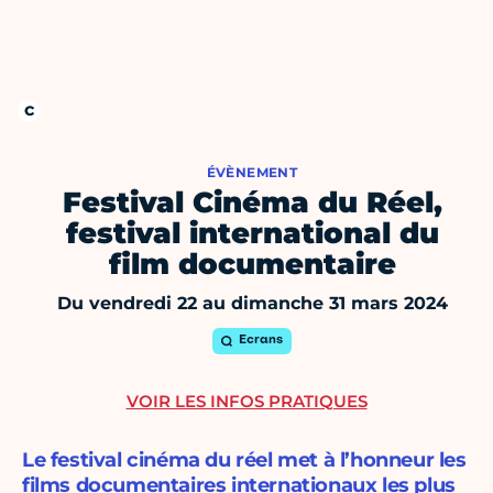
ÉVÈNEMENT
Festival Cinéma du Réel,
festival international du
film documentaire
Du vendredi 22 au dimanche 31 mars 2024
Ecrans
VOIR LES INFOS PRATIQUES
Le festival cinéma du réel met à l’honneur les
films documentaires internationaux les plus