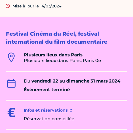
Mise à jour le 14/03/2024
Festival Cinéma du Réel, festival
international du film documentaire
Plusieurs lieux dans Paris
Plusieurs lieux dans Paris, Paris 0e
Du
vendredi 22
au
dimanche 31 mars 2024
Évènement terminé
Infos et réservations
Réservation conseillée