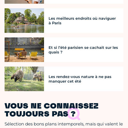
Les meilleurs endroits où naviguer
à Paris
Et si l’été parisien se cachait sur les
quais ?
Les rendez-vous nature à ne pas
manquer cet été
VOUS NE CONNAISSEZ
TOUJOURS PAS ?
Sélection des bons plans intemporels, mais qui valent le