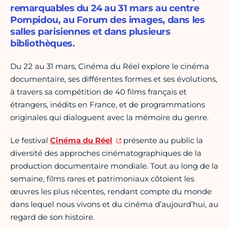
remarquables du 24 au 31 mars au centre
Pompidou, au Forum des images, dans les
salles parisiennes et dans plusieurs
bibliothèques.
Du 22 au 31 mars, Cinéma du Réel explore le cinéma
documentaire, ses différentes formes et ses évolutions,
à travers sa compétition de 40 films français et
étrangers, inédits en France, et de programmations
originales qui dialoguent avec la mémoire du genre.
Le festival
Cinéma du Réel
présente au public la
diversité des approches cinématographiques de la
production documentaire mondiale. Tout au long de la
semaine, films rares et patrimoniaux côtoient les
œuvres les plus récentes, rendant compte du monde
dans lequel nous vivons et du cinéma d’aujourd’hui, au
regard de son histoire.