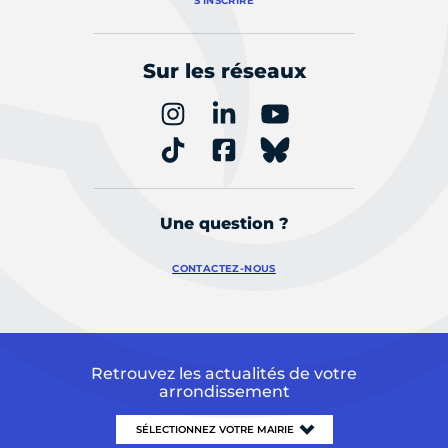
S'INSCRIRE
Sur les réseaux
Une question ?
CONTACTEZ-NOUS
Retrouvez les actualités de votre
arrondissement